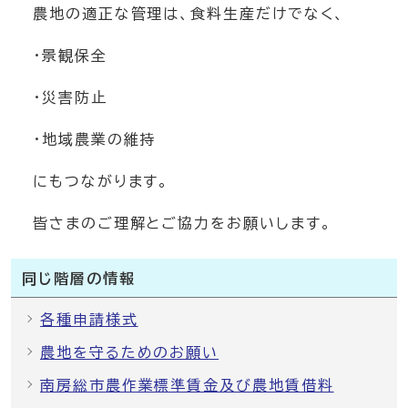
農地の適正な管理は、食料生産だけでなく、
・景観保全
・災害防止
・地域農業の維持
にもつながります。
皆さまのご理解とご協力をお願いします。
同じ階層の情報
各種申請様式
農地を守るためのお願い
南房総市農作業標準賃金及び農地賃借料