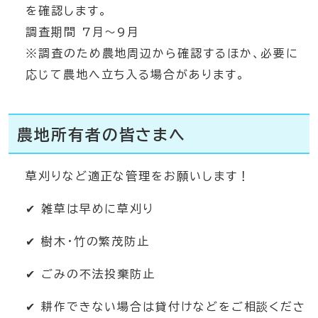
を確認します。
調査期間 7月～9月
※調査のため農地周辺から確認するほか、必要に
応じて農地へ立ち入る場合があります。
農地所有者の皆さまへ
草刈りなど適正な管理をお願いします！
✔ 雑草は早めに草刈り
✔ 樹木・竹の繁茂防止
✔ ごみの不法投棄防止
✔ 耕作できない場合は貸付けなどをご相談くださ