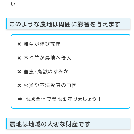
い
このような農地は周囲に影響を与えます
❌ 雑草が伸び放題
❌ 木や竹が農地へ侵入
❌ 害虫・鳥獣のすみか
❌ 火災や不法投棄の原因
➡ 地域全体で農地を守りましょう！
農地は地域の大切な財産です