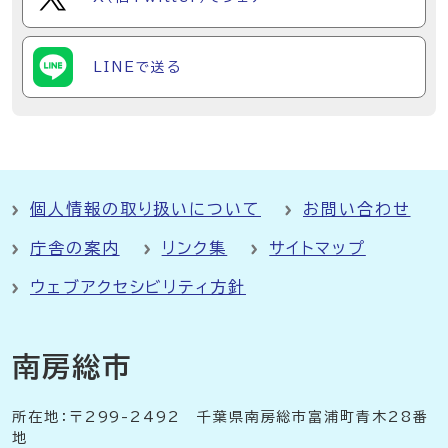
LINEで送る
個人情報の取り扱いについて
お問い合わせ
庁舎の案内
リンク集
サイトマップ
ウェブアクセシビリティ方針
南房総市
所在地：〒299-2492 千葉県南房総市富浦町青木28番
地