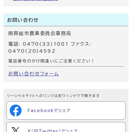
お問い合わせ
南房総市農業委員会事務局
電話: 0470(33)1081 ファクス:
0470(20)4592
電話番号のかけ間違いにご注意ください！
お問い合わせフォーム
ソーシャルサイトへのリンクは別ウィンドウで開きます
Facebookでシェア
X（旧Twitter）でシェア