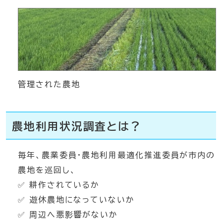
管理された農地
農地利用状況調査とは？
毎年、農業委員・農地利用最適化推進委員が市内の
農地を巡回し、
✅ 耕作されているか
✅ 遊休農地になっていないか
✅ 周辺へ悪影響がないか