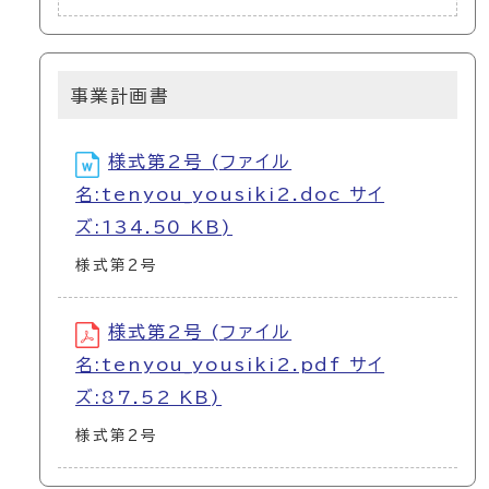
事業計画書
様式第2号 (ファイル
名:tenyou_yousiki2.doc サイ
ズ:134.50 KB)
様式第2号
様式第2号 (ファイル
名:tenyou_yousiki2.pdf サイ
ズ:87.52 KB)
様式第2号