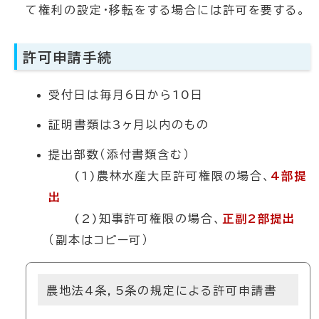
て権利の設定・移転をする場合には許可を要する。
許可申請手続
受付日は毎月6日から10日
証明書類は3ヶ月以内のもの
提出部数（添付書類含む）
(1)農林水産大臣許可権限の場合、
4部提
出
(2)知事許可権限の場合、
正副2部提出
（副本はコピー可）
農地法4条，5条の規定による許可申請書