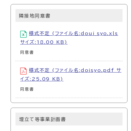
隣接地同意書
様式不定 (ファイル名:doui_syo.xls
サイズ:18.00 KB)
同意書
様式不定 (ファイル名:doisyo.pdf サ
イズ:25.09 KB)
同意書
埋立て等事業計画書