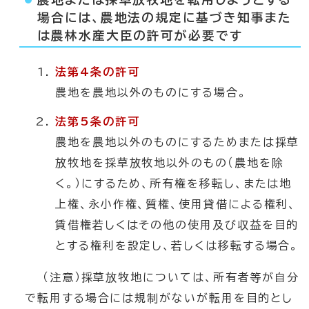
場合には、農地法の規定に基づき知事また
は農林水産大臣の許可が必要です
法第4条の許可
農地を農地以外のものにする場合。
法第5条の許可
農地を農地以外のものにするためまたは採草
放牧地を採草放牧地以外のもの（農地を除
く。）にするため、所有権を移転し、または地
上権、永小作権、質権、使用貸借による権利、
賃借権若しくはその他の使用及び収益を目的
とする権利を設定し、若しくは移転する場合。
（注意）採草放牧地については、所有者等が自分
で転用する場合には規制がないが転用を目的とし