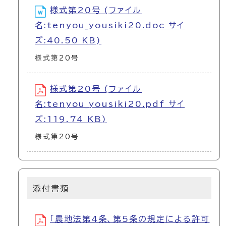
様式第20号 (ファイル
名:tenyou_yousiki20.doc サイ
ズ:40.50 KB)
様式第20号
様式第20号 (ファイル
名:tenyou_yousiki20.pdf サイ
ズ:119.74 KB)
様式第20号
添付書類
「農地法第4条、第5条の規定による許可