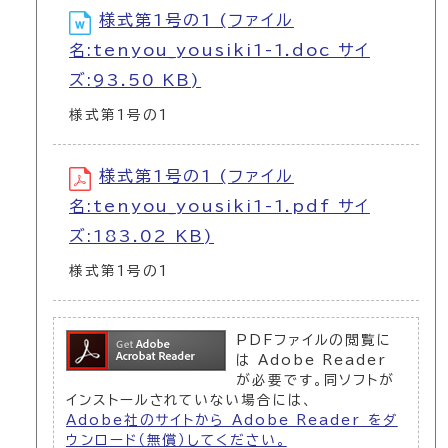
様式第1号の1 (ファイル
名:tenyou_yousiki1-1.doc サイ
ズ:93.50 KB)
様式第1号の1
様式第1号の1 (ファイル
名:tenyou_yousiki1-1.pdf サイ
ズ:183.02 KB)
様式第1号の1
PDFファイルの閲覧に
は Adobe Reader
が必要です。同ソフトが
インストールされていない場合には、
Adobe社のサイトから Adobe Reader をダ
ウンロード（無償）してください。