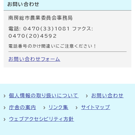
お問い合わせ
南房総市農業委員会事務局
電話: 0470(33)1081 ファクス:
0470(20)4592
電話番号のかけ間違いにご注意ください！
お問い合わせフォーム
個人情報の取り扱いについて
お問い合わせ
庁舎の案内
リンク集
サイトマップ
ウェブアクセシビリティ方針