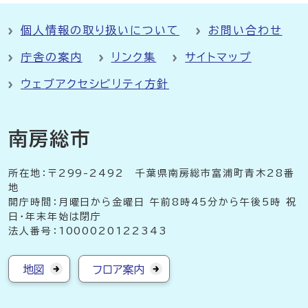
個人情報の取り扱いについて
お問い合わせ
庁舎の案内
リンク集
サイトマップ
ウェブアクセシビリティ方針
南房総市
所在地：〒299-2492 千葉県南房総市富浦町青木28番
地
開庁時間：月曜日から金曜日 午前8時45分から午後5時 祝
日・年末年始は閉庁
法人番号：1000020122343
地図
フロア案内