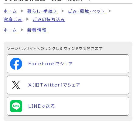
ホーム
暮らし・手続き
ごみ・環境・ペット
家庭ごみ
ごみの持ち込み
ホーム
新着情報
ソーシャルサイトへのリンクは別ウィンドウで開きます
Facebookでシェア
X（旧Twitter）でシェア
LINEで送る