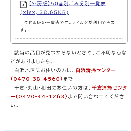
【外房版】50音別ごみ分別一覧表
(xlsx, 38.65KB)
エクセル版の一覧表です。フィルタが利用できま
す。
該当の品目が見つからないときや、ご不明な点な
どがありましたら、
白浜地区にお住いの方は、
白浜清掃センター
（0470-38-4560）
まで
千倉・丸山・和田にお住いの方は、
千倉清掃センタ
ー（0470-44-1263）
まで問い合わせてくださ
い。