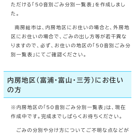
ただける「50音別ごみ分別一覧表」を作成しまし
た。
南房総市は、内房地区にお住いの場合と、外房地
区にお住いの場合で、ごみの出し方等が若干異な
りますので、必ず、お住いの地区の「50音別ごみ分
別一覧表」にてご確認ください。
内房地区（富浦・富山・三芳）にお住い
の方
※内房地区の「50音別ごみ分別一覧表」は、現在
作成中です。完成までしばらくお待ちください。
ごみの分別や分け方についてご不明な点などが