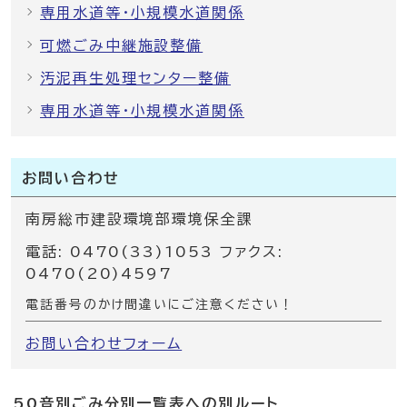
専用水道等・小規模水道関係
可燃ごみ中継施設整備
汚泥再生処理センター整備
専用水道等・小規模水道関係
お問い合わせ
南房総市建設環境部環境保全課
電話: 0470(33)1053 ファクス:
0470(20)4597
電話番号のかけ間違いにご注意ください！
お問い合わせフォーム
50音別ごみ分別一覧表への別ルート