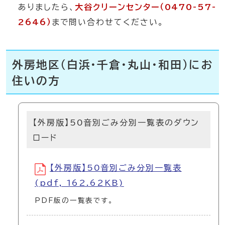
ありましたら、
大谷クリーンセンター（0470-57-
2646）
まで問い合わせてください。
外房地区（白浜・千倉・丸山・和田）にお
住いの方
【外房版】50音別ごみ分別一覧表のダウン
ロード
【外房版】50音別ごみ分別一覧表
(pdf, 162.62KB)
PDF版の一覧表です。