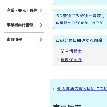
産業・観光・移住
50音別ごみ分別一覧表
[
南房総市の50音別ごみ分別一
事業者向け情報
市政情報
この分類に関連する組織
業革情報室
環境保全課
個人情報の取り扱いにつ