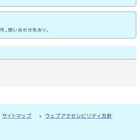
手可。問い合わせ先あり。
サイトマップ
ウェブアクセシビリティ方針