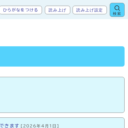
読み上げ
読み上げ設定
ひらがなをつける
検索
できます
[2026年4月1日]