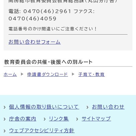
南房総市教育委員会教育総務課（丸山分庁舎）
電話: 0470(46)2961 ファクス:
0470(46)4059
電話番号のかけ間違いにご注意ください！
お問い合わせフォーム
教育委員会の共催・後援への別ルート
ホーム
申請書ダウンロード
子育て・教育
個人情報の取り扱いについて
お問い合わせ
庁舎の案内
リンク集
サイトマップ
ウェブアクセシビリティ方針