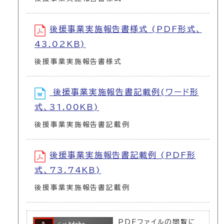
後援事業実施報告書様式 (PDF形式、
43.02KB)
後援事業実施報告書様式
後援事業実施報告書記載例(ワード形
式、31.00KB)
後援事業実施報告書記載例
後援事業実施報告書記載例 (PDF形
式、73.74KB)
後援事業実施報告書記載例
PDFファイルの閲覧に