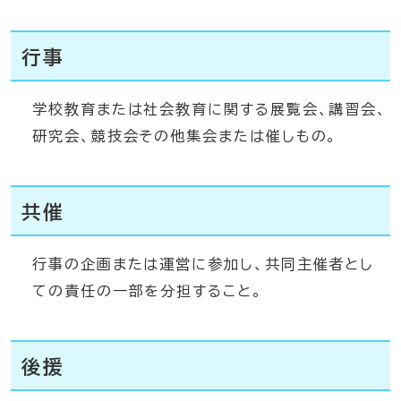
行事
学校教育または社会教育に関する展覧会、講習会、
研究会、競技会その他集会または催しもの。
共催
行事の企画または運営に参加し、共同主催者とし
ての責任の一部を分担すること。
後援