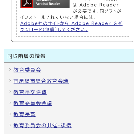
は Adobe Reader
が必要です。同ソフトが
インストールされていない場合には、
Adobe社のサイトから Adobe Reader をダ
ウンロード（無償）してください。
同じ階層の情報
教育委員会
南房総市総合教育会議
教育長交際費
教育委員会会議
教育長賞
教育委員会の共催・後援