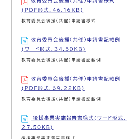
教育委員会後援（共催）申請書様式
(PDF形式、46.16KB)
教育委員会後援（共催）申請書様式
教育委員会後援（共催）申請書記載例
(ワード形式、34.50KB)
教育委員会後援（共催）申請書記載例
教育委員会後援（共催）申請書記載例
(PDF形式、69.22KB)
教育委員会後援（共催）申請書記載例
後援事業実施報告書様式(ワード形式、
27.50KB)
後援事業実施報告書様式