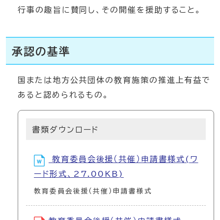
行事の趣旨に賛同し、その開催を援助すること。
承認の基準
国または地方公共団体の教育施策の推進上有益で
あると認められるもの。
書類ダウンロード
教育委員会後援（共催）申請書様式(ワ
ード形式、27.00KB)
教育委員会後援（共催）申請書様式