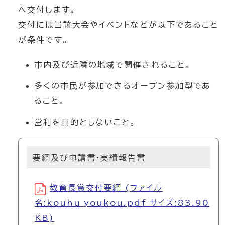
へ交付します。
交付には当該大会やイベントなどが以下であること
が条件です。
市内及び近隣の地域で開催されること。
多くの市民が参加できるオープン参加型であ
ること。
営利を目的としないこと。
要綱及び申請書・実績報告書
教育長賞交付要綱 (ファイル
名:kouhu_youkou.pdf サイズ:83.90
KB)