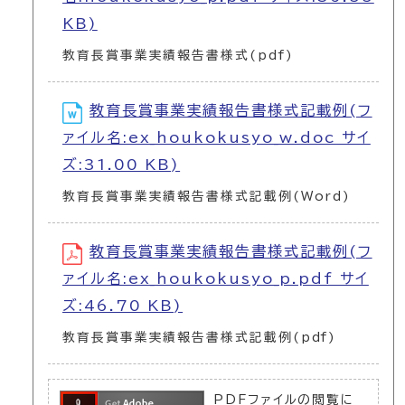
KB)
教育長賞事業実績報告書様式(pdf)
教育長賞事業実績報告書様式記載例(フ
ァイル名:ex_houkokusyo_w.doc サイ
ズ:31.00 KB)
教育長賞事業実績報告書様式記載例(Word)
教育長賞事業実績報告書様式記載例(フ
ァイル名:ex_houkokusyo_p.pdf サイ
ズ:46.70 KB)
教育長賞事業実績報告書様式記載例(pdf)
PDFファイルの閲覧に