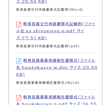
ズ:29.50 KB)
教育長賞交付申請書様式記載例(Word)
教育長賞交付申請書様式記載例(ファイ
ル名:ex_shinseisyo_p.pdf サイ
ズ:77.51 KB)
教育長賞交付申請書様式記載例(pdf)
教育長賞事業実績報告書様式(ファイル
名:houkokusyo_w.doc サイズ:20.50
KB)
教育長賞事業実績報告書様式(Word)
教育長賞事業実績報告書様式(ファイル
名:houkokusyo_p.pdf サイズ:36.55