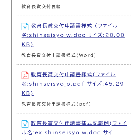
教育長賞交付要綱
教育長賞交付申請書様式 (ファイル
名:shinseisyo_w.doc サイズ:20.00
KB)
教育長賞交付申請書様式(Word)
教育長賞交付申請書様式(ファイル
名:shinseisyo_p.pdf サイズ:45.29
KB)
教育長賞交付申請書様式(pdf)
教育長賞交付申請書様式記載例(ファイ
ル名:ex_shinseisyo_w.doc サイ