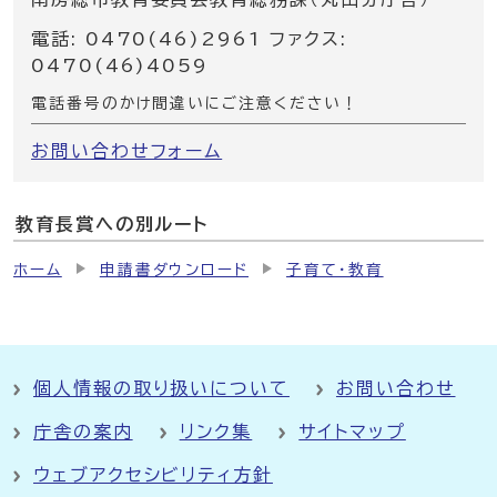
電話: 0470(46)2961 ファクス:
0470(46)4059
電話番号のかけ間違いにご注意ください！
お問い合わせフォーム
教育長賞への別ルート
ホーム
申請書ダウンロード
子育て・教育
個人情報の取り扱いについて
お問い合わせ
庁舎の案内
リンク集
サイトマップ
ウェブアクセシビリティ方針