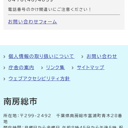
電話番号のかけ間違いにご注意ください！
お問い合わせフォーム
個人情報の取り扱いについて
お問い合わせ
庁舎の案内
リンク集
サイトマップ
ウェブアクセシビリティ方針
南房総市
所在地：〒299-2492 千葉県南房総市富浦町青木28番
地
開庁時間：月曜日から金曜日 午前8時45分から午後5時 祝