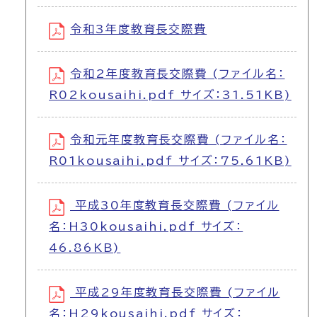
令和3年度教育長交際費
令和2年度教育長交際費 (ファイル名：
R02kousaihi.pdf サイズ：31.51KB)
令和元年度教育長交際費 (ファイル名：
R01kousaihi.pdf サイズ：75.61KB)
平成30年度教育長交際費 (ファイル
名：H30kousaihi.pdf サイズ：
46.86KB)
平成29年度教育長交際費 (ファイル
名：H29kousaihi.pdf サイズ：