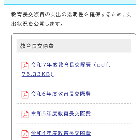
教育長交際費の支出の透明性を確保するため、支
出状況を公開します。
教育長交際費
令和7年度教育長交際費 (pdf,
75.33KB)
令和6年度教育長交際費
令和5年度教育長交際費
令和4年度教育長交際費