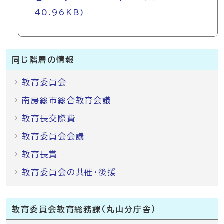
40.96KB)
同じ階層の情報
教育委員会
南房総市総合教育会議
教育長交際費
教育委員会会議
教育長賞
教育委員会の共催・後援
教育委員会教育総務課（丸山分庁舎）