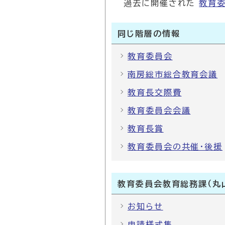
過去に開催された
教育
同じ階層の情報
教育委員会
南房総市総合教育会議
教育長交際費
教育委員会会議
教育長賞
教育委員会の共催・後援
教育委員会教育総務課（丸
お知らせ
申請様式集