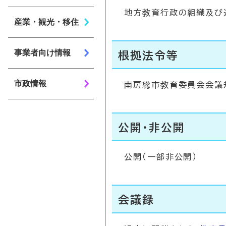
地方教育行政の組織及び
産業・観光・移住
事業者向け情報
根拠法令等
市政情報
南房総市教育委員会会議
公開・非公開
公開（一部非公開）
会議録