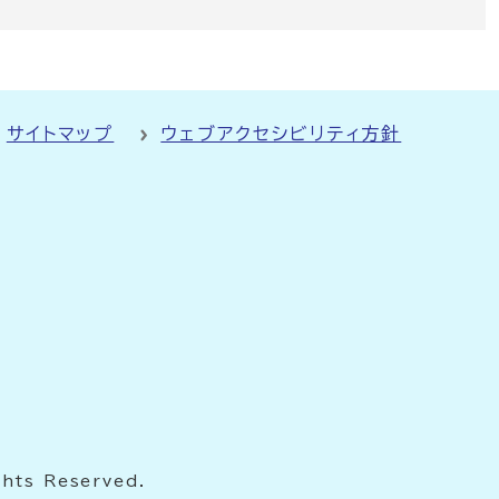
サイトマップ
ウェブアクセシビリティ方針
ghts Reserved.