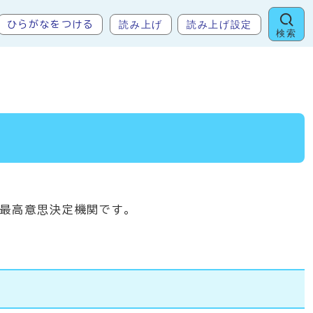
読み上げ
読み上げ設定
ひらがなをつける
検索
最高意思決定機関です。