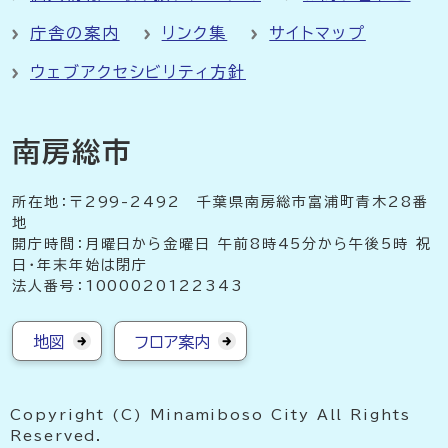
庁舎の案内
リンク集
サイトマップ
ウェブアクセシビリティ方針
南房総市
所在地：〒299-2492 千葉県南房総市富浦町青木28番
地
開庁時間：月曜日から金曜日 午前8時45分から午後5時 祝
日・年末年始は閉庁
法人番号：1000020122343
地図
フロア案内
Copyright (C) Minamiboso City All Rights
Reserved.