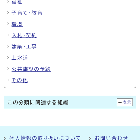
福祉
子育て・教育
環境
入札・契約
建築・工事
上水道
公共施設の予約
その他
この分類に関連する組織
表示
個人情報の取り扱いについて
お問い合わせ