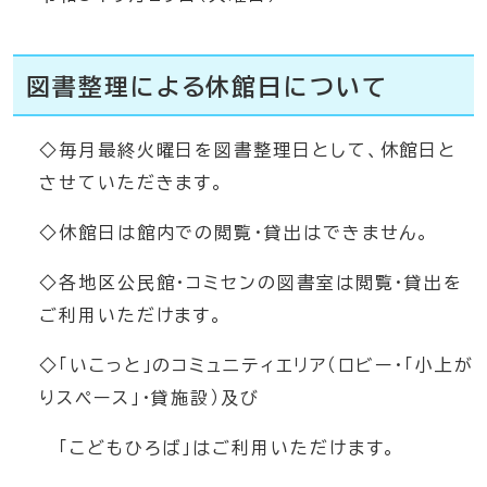
図書整理による休館日について
◇毎月最終火曜日を図書整理日として、休館日と
させていただきます。
◇休館日は館内での閲覧・貸出はできません。
◇各地区公民館・コミセンの図書室は閲覧・貸出を
ご利用いただけます。
◇「いこっと」のコミュニティエリア（ロビー・「小上が
りスペース」・貸施設）及び
「こどもひろば」はご利用いただけます。