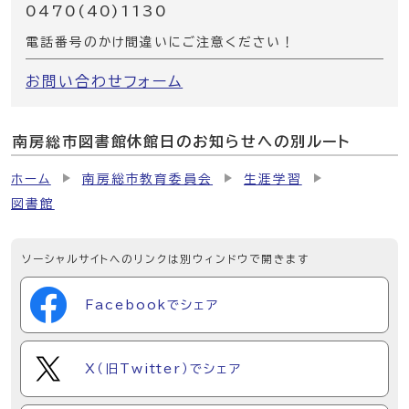
0470(40)1130
電話番号のかけ間違いにご注意ください！
お問い合わせフォーム
南房総市図書館休館日のお知らせへの別ルート
ホーム
南房総市教育委員会
生涯学習
図書館
ソーシャルサイトへのリンクは別ウィンドウで開きます
Facebookでシェア
X（旧Twitter）でシェア