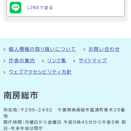
LINEで送る
個人情報の取り扱いについて
お問い合わせ
庁舎の案内
リンク集
サイトマップ
ウェブアクセシビリティ方針
南房総市
所在地：〒299-2492 千葉県南房総市富浦町青木28番
地
開庁時間：月曜日から金曜日 午前8時45分から午後5時 祝
日・年末年始は閉庁