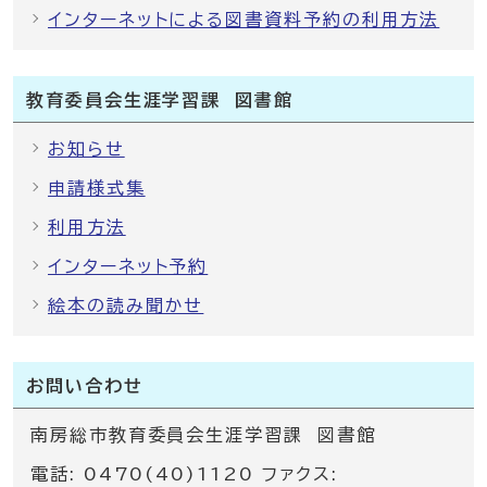
インターネットによる図書資料予約の利用方法
教育委員会生涯学習課 図書館
お知らせ
申請様式集
利用方法
インターネット予約
絵本の読み聞かせ
お問い合わせ
南房総市教育委員会生涯学習課 図書館
電話: 0470(40)1120 ファクス: