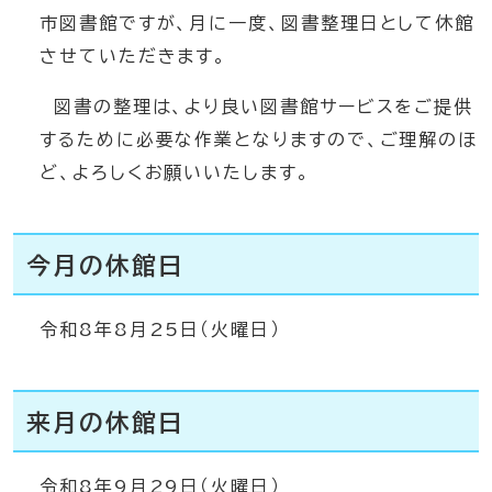
市図書館ですが、月に一度、図書整理日として休館
させていただきます。
図書の整理は、より良い図書館サービスをご提供
するために必要な作業となりますので、ご理解のほ
ど、よろしくお願いいたします。
今月の休館日
令和8年8月25日（火曜日）
来月の休館日
令和8年9月29日（火曜日）