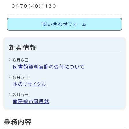
0470(40)1130
問い合わせフォーム
新着情報
8月6日
図書館資料寄贈の受付について
8月5日
本のリサイクル
8月5日
南房総市図書館
業務内容