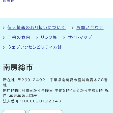
図書館
個人情報の取り扱いについて
お問い合わせ
庁舎の案内
リンク集
サイトマップ
ウェブアクセシビリティ方針
南房総市
所在地：〒299-2492 千葉県南房総市富浦町青木28番
地
開庁時間：月曜日から金曜日 午前8時45分から午後5時 祝
日・年末年始は閉庁
法人番号：1000020122343