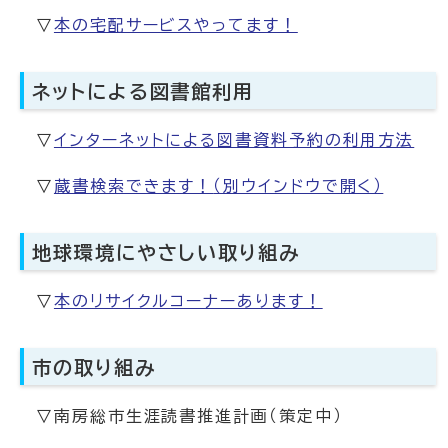
▽
本の宅配サービスやってます！
ネットによる図書館利用
▽
インターネットによる図書資料予約の利用方法
▽
蔵書検索できます！
（別ウインドウで開く）
地球環境にやさしい取り組み
▽
本のリサイクルコーナーあります！
市の取り組み
▽南房総市生涯読書推進計画（策定中）