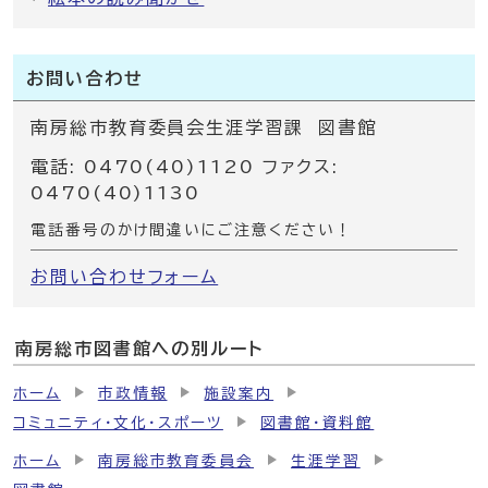
お問い合わせ
南房総市教育委員会生涯学習課 図書館
電話: 0470(40)1120 ファクス:
0470(40)1130
電話番号のかけ間違いにご注意ください！
お問い合わせフォーム
南房総市図書館への別ルート
ホーム
市政情報
施設案内
コミュニティ・文化・スポーツ
図書館・資料館
ホーム
南房総市教育委員会
生涯学習