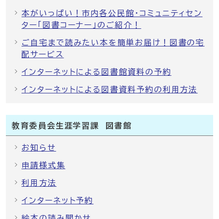
本がいっぱい！市内各公民館・コミュニティセン
ター「図書コーナー」のご紹介！
ご自宅まで読みたい本を簡単お届け！図書の宅
配サービス
インターネットによる図書館資料の予約
インターネットによる図書資料予約の利用方法
教育委員会生涯学習課 図書館
お知らせ
申請様式集
利用方法
インターネット予約
絵本の読み聞かせ