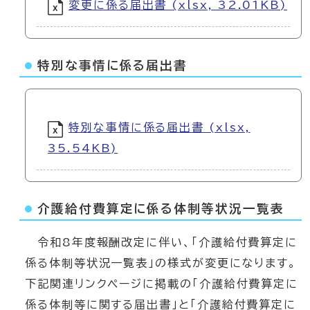
変更に係る届出書 (xlsx, 32.01KB)
特別な事情に係る届出書
特別な事情に係る届出書 (xlsx,
35.54KB)
介護給付費算定に係る体制等状況一覧表
令和8年度報酬改定に伴い、「介護給付費算定に
係る体制等状況一覧表」の様式が変更になります。
下記関連リンクページに掲載の「介護給付費算定に
係る体制等に関する届出書」と「介護給付費算定に