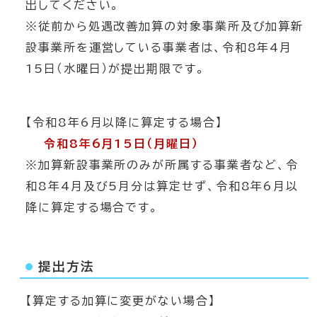
出してください。
※従前から処遇改善加算の対象事業所及び加算新
設事業所を運営している事業者は、令和8年4月
15日（水曜日）が提出期限です。
【令和8年6月以降に算定する場合】
令和8年6月15日（月曜日）
※加算新設事業所のみが所属する事業者など、令
和8年4月及び5月分は算定せず、令和8年6月以
降に算定する場合です。
提出方法
【算定する加算に変更がない場合】