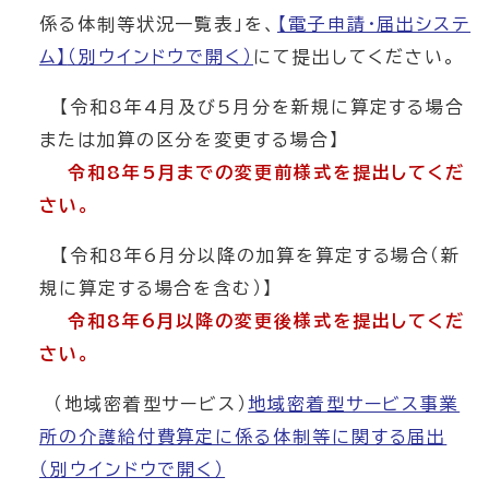
係る体制等状況一覧表」を、
【電子申請・届出システ
ム】
（別ウインドウで開く）
にて提出してください。
【令和8年4月及び5月分を新規に算定する場合
または加算の区分を変更する場合】
令和8年5月までの変更前様式を提出してくだ
さい。
【令和8年6月分以降の加算を算定する場合（新
規に算定する場合を含む）】
令和8年6月以降の変更後様式を提出してくだ
さい。
（地域密着型サービス）
地域密着型サービス事業
所の介護給付費算定に係る体制等に関する届出
（別ウインドウで開く）