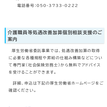
電話番号：050-3733-0222
介護職員等処遇改善加算個別相談支援のご
案内
厚生労働省委託事業では、処遇改善加算の取得
に必要な各種規程や昇給の仕組み構築などについ
て専門家（社会保険労務士）から無料でアドバイス
を受けることができます。
詳細、申込は下記の厚生労働省ホームページをご
確認ください。