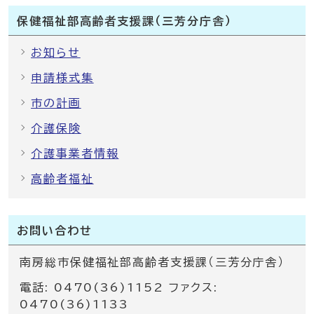
保健福祉部高齢者支援課（三芳分庁舎）
お知らせ
申請様式集
市の計画
介護保険
介護事業者情報
高齢者福祉
お問い合わせ
南房総市保健福祉部高齢者支援課（三芳分庁舎）
電話: 0470(36)1152 ファクス:
0470(36)1133