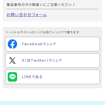
電話番号のかけ間違いにご注意ください！
お問い合わせフォーム
ソーシャルサイトへのリンクは別ウィンドウで開きます
Facebookでシェア
X（旧Twitter）でシェア
LINEで送る