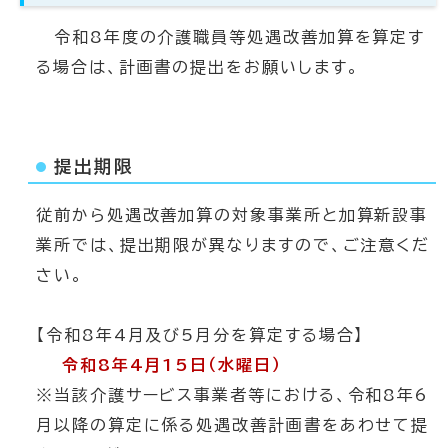
令和8年度の介護職員等処遇改善加算を算定す
る場合は、計画書の提出をお願いします。
提出期限
従前から処遇改善加算の対象事業所と加算新設事
業所では、提出期限が異なりますので、ご注意くだ
さい。
【令和8年4月及び5月分を算定する場合】
令和8年4月15日（水曜日）
※当該介護サービス事業者等における、令和8年6
月以降の算定に係る処遇改善計画書をあわせて提