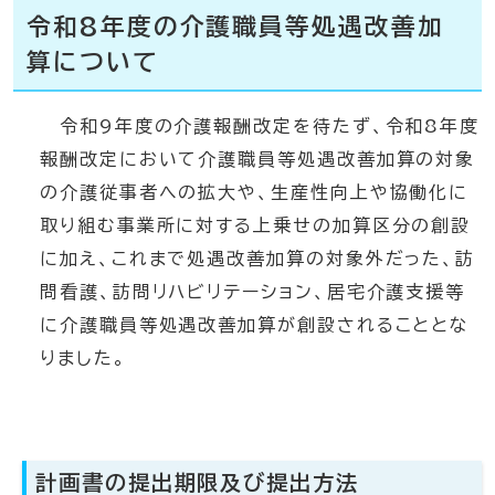
令和8年度の介護職員等処遇改善加
算について
令和9年度の介護報酬改定を待たず、令和8年度
報酬改定において介護職員等処遇改善加算の対象
の介護従事者への拡大や、生産性向上や協働化に
取り組む事業所に対する上乗せの加算区分の創設
に加え、これまで処遇改善加算の対象外だった、訪
問看護、訪問リハビリテーション、居宅介護支援等
に介護職員等処遇改善加算が創設されることとな
りました。
計画書の提出期限及び提出方法