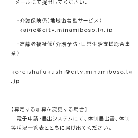
メールにて提出してください。
・介護保険係（地域密着型サービス）
kaigo@city.minamiboso.lg.jp
・高齢者福祉係（介護予防・日常生活支援総合事
業）
koreishafukushi@city.minamiboso.lg
.jp
【算定する加算を変更する場合】
電子申請・届出システムにて、体制届出書、体制
等状況一覧表とともに届け出てください。