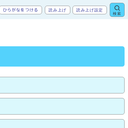
読み上げ
読み上げ設定
ひらがなをつける
検索