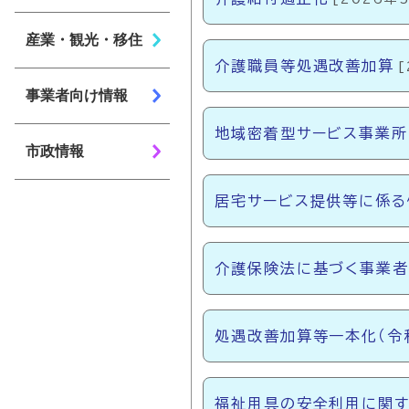
産業・観光・移住
介護職員等処遇改善加算
事業者向け情報
地域密着型サービス事業所
市政情報
居宅サービス提供等に係る
介護保険法に基づく事業
処遇改善加算等一本化（令
福祉用具の安全利用に関す