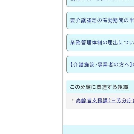
要介護認定の有効期間の半
業務管理体制の届出につ
【介護施設・事業者の方へ
この分類に関連する組織
高齢者支援課（三芳分庁