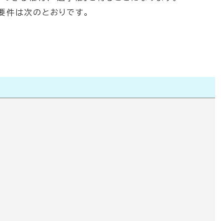
要件は次のとおりです。