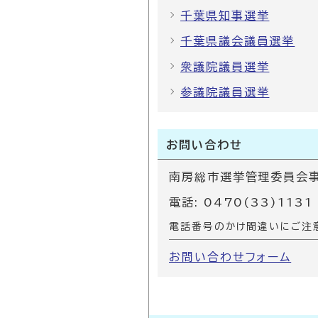
千葉県知事選挙
千葉県議会議員選挙
衆議院議員選挙
参議院議員選挙
お問い合わせ
南房総市選挙管理委員会
電話: 0470(33)1131
電話番号のかけ間違いにご注
お問い合わせフォーム