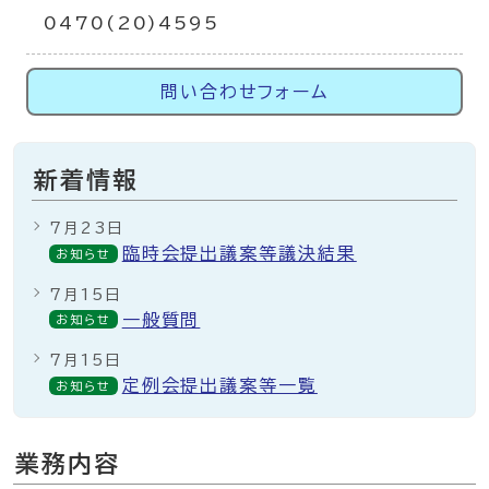
0470(20)4595
問い合わせフォーム
新着情報
7月23日
臨時会提出議案等議決結果
お知らせ
7月15日
一般質問
お知らせ
7月15日
定例会提出議案等一覧
お知らせ
業務内容