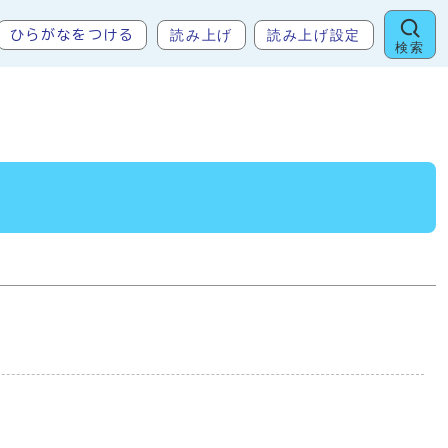
読み上げ
読み上げ設定
ひらがなをつける
検索