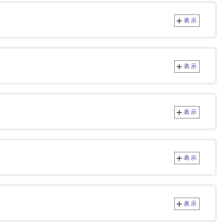
表示
表示
表示
表示
表示