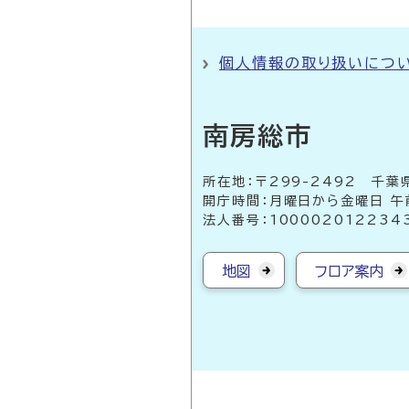
個人情報の取り扱いにつ
南房総市
所在地：〒299-2492 
開庁時間：月曜日から金曜日 午
法人番号：100002012234
地図
フロア案内