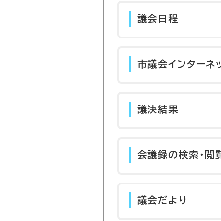
議会日程
市議会インターネ
議決結果
会議録の検索・閲
議会だより