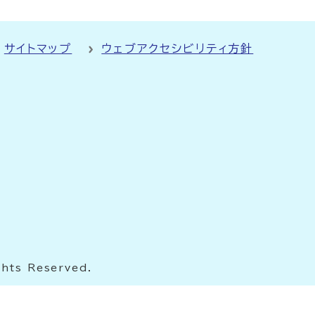
サイトマップ
ウェブアクセシビリティ方針
ghts Reserved.