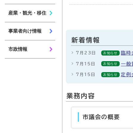
産業・観光・移住
事業者向け情報
新着情報
市政情報
臨時
7月23日
お知らせ
一般
7月15日
お知らせ
定例
7月15日
お知らせ
業務内容
市議会の概要