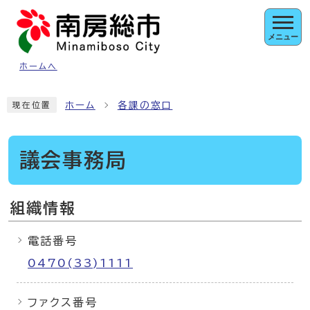
ページの先頭です
メニュー
ホームへ
ここから本文です
ホーム
各課の窓口
現在位置
議会事務局
組織情報
電話番号
0470(33)1111
ファクス番号