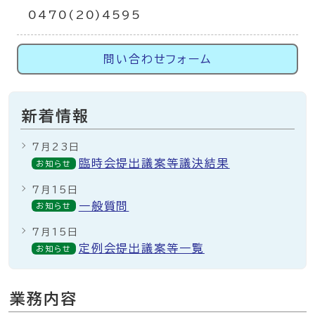
0470(20)4595
問い合わせフォーム
新着情報
7月23日
臨時会提出議案等議決結果
お知らせ
7月15日
一般質問
お知らせ
7月15日
定例会提出議案等一覧
お知らせ
業務内容