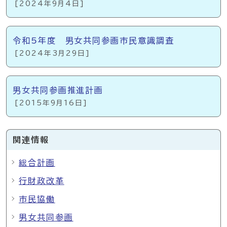
[2024年9月4日]
令和5年度 男女共同参画市民意識調査
[2024年3月29日]
男女共同参画推進計画
[2015年9月16日]
関連情報
総合計画
行財政改革
市民協働
男女共同参画