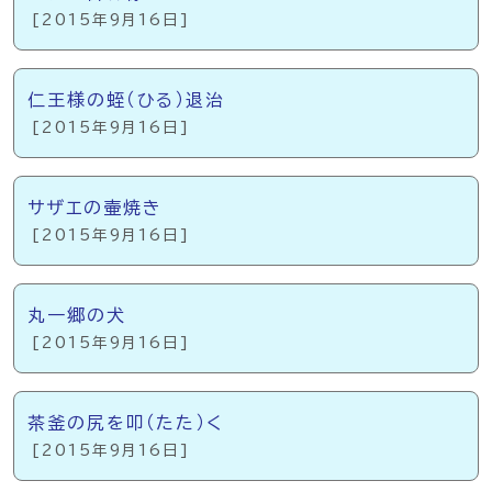
[2015年9月16日]
仁王様の蛭（ひる）退治
[2015年9月16日]
サザエの壷焼き
[2015年9月16日]
丸一郷の犬
[2015年9月16日]
茶釜の尻を叩（たた）く
[2015年9月16日]