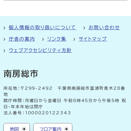
個人情報の取り扱いについて
お問い合わせ
庁舎の案内
リンク集
サイトマップ
ウェブアクセシビリティ方針
南房総市
所在地：〒299-2492 千葉県南房総市富浦町青木28番
地
開庁時間：月曜日から金曜日 午前8時45分から午後5時 祝
日・年末年始は閉庁
法人番号：1000020122343
地図
フロア案内