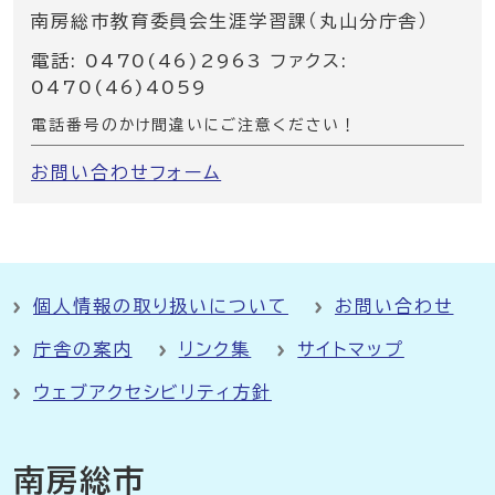
南房総市教育委員会生涯学習課（丸山分庁舎）
電話: 0470(46)2963 ファクス:
0470(46)4059
電話番号のかけ間違いにご注意ください！
お問い合わせフォーム
個人情報の取り扱いについて
お問い合わせ
庁舎の案内
リンク集
サイトマップ
ウェブアクセシビリティ方針
南房総市