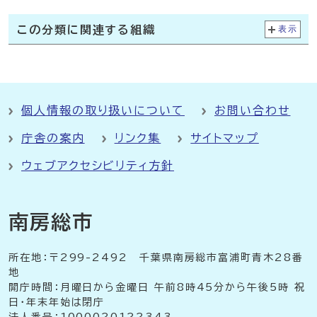
この分類に関連する組織
表示
個人情報の取り扱いについて
お問い合わせ
庁舎の案内
リンク集
サイトマップ
ウェブアクセシビリティ方針
南房総市
所在地：〒299-2492 千葉県南房総市富浦町青木28番
地
開庁時間：月曜日から金曜日 午前8時45分から午後5時 祝
日・年末年始は閉庁