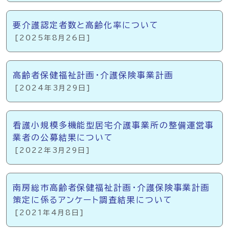
要介護認定者数と高齢化率について
[2025年8月26日]
高齢者保健福祉計画・介護保険事業計画
[2024年3月29日]
看護小規模多機能型居宅介護事業所の整備運営事
業者の公募結果について
[2022年3月29日]
南房総市高齢者保健福祉計画・介護保険事業計画
策定に係るアンケート調査結果について
[2021年4月8日]