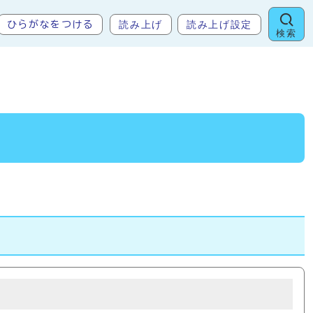
読み上げ
読み上げ設定
ひらがなをつける
検索