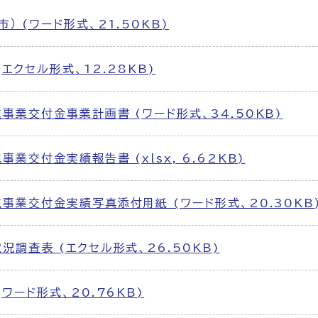
） (ワード形式、21.50KB)
エクセル形式、12.28KB)
事業交付金事業計画書 (ワード形式、34.50KB)
業交付金実績報告書 (xlsx, 6.62KB)
事業交付金実績写真添付用紙 (ワード形式、20.30KB
況調査表 (エクセル形式、26.50KB)
ワード形式、20.76KB)