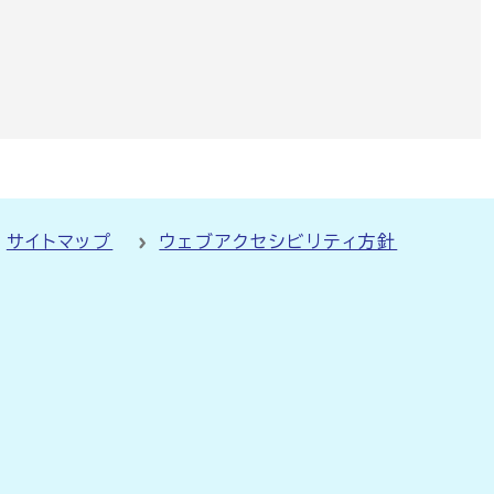
サイトマップ
ウェブアクセシビリティ方針