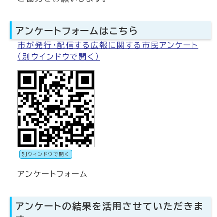
アンケートフォームはこちら
市が発行・配信する広報に関する市民アンケート
（別ウインドウで開く）
別ウィンドウで開く
アンケートフォーム
アンケートの結果を活用させていただきま