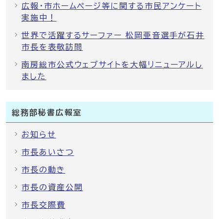
広報・市ホームページ等に関する市民アンケート
実施中！
世界で活躍するサーファー 松岡亜音選手が石井
市長を表敬訪問
南房総市公式ウェブサイトを大幅リニューアルし
ました
総務部秘書広報室
お知らせ
市長あいさつ
市長の動き
市長の資産公開
市長交際費