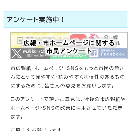
アンケート実施中！
市広報紙・ホームページ・SNSをもっと市民の皆さ
んにとって見やすく・読みやすく利便性のあるもの
にするために、皆さんの意見をお願いします。
このアンケートで頂いた意見は、今後の市広報紙や
ホームページ・SNSの改善に活用させていただき
ます。
ご協力をお願いします。