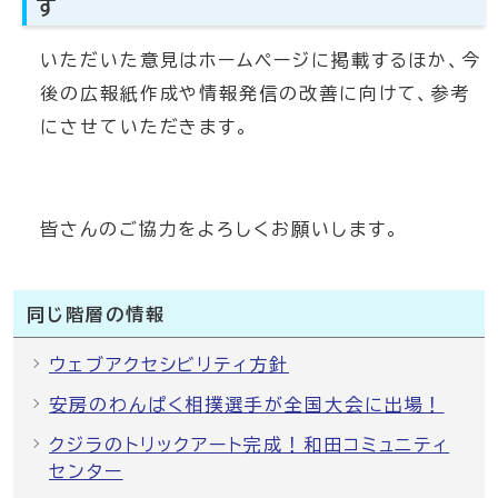
す
いただいた意見はホームページに掲載するほか、今
後の広報紙作成や情報発信の改善に向けて、参考
にさせていただきます。
皆さんのご協力をよろしくお願いします。
同じ階層の情報
ウェブアクセシビリティ方針
安房のわんぱく相撲選手が全国大会に出場！
クジラのトリックアート完成！和田コミュニティ
センター