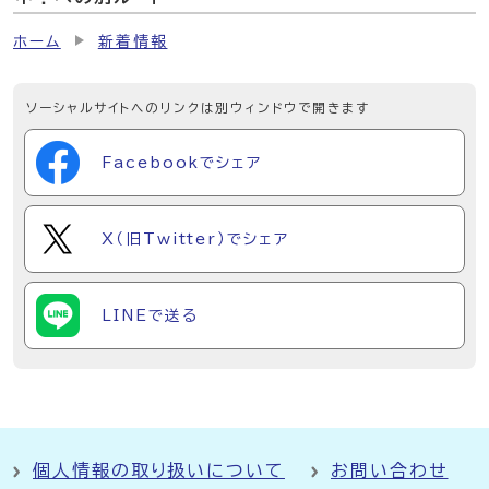
ホーム
新着情報
ソーシャルサイトへのリンクは別ウィンドウで開きます
Facebookでシェア
X（旧Twitter）でシェア
LINEで送る
個人情報の取り扱いについて
お問い合わせ