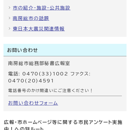
市の紹介・施設・公共施設
南房総市の話題
東日本大震災関連情報
お問い合わせ
南房総市総務部秘書広報室
電話: 0470(33)1002 ファクス:
0470(20)4591
電話番号のかけ間違いにご注意ください！
お問い合わせフォーム
広報・市ホームページ等に関する市民アンケート実施
中！への別ルート