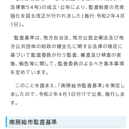
法律第54号)の成立・公布により、監査制度の充実
強化を図る改正が行われました(施行:令和2年4月
1日)。
監査基準は、地方自治法、地方公営企業法及び地
方公共団体の財政の健全化に関する法律の規定に
基づいて監査委員が行う監査、審査及び検査の実
施、報告等に関して、監査委員のよるべき基本事項
を定めています。
このことを踏まえ、「南房総市監査基準」を策定し
ましたので、令和2年4月1日付けで公表、施行しま
す。
南房総市監査基準