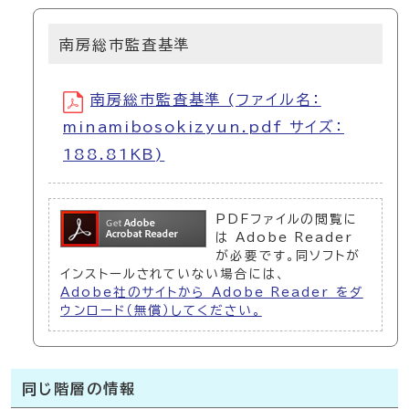
南房総市監査基準
南房総市監査基準 (ファイル名：
minamibosokizyun.pdf サイズ：
188.81KB)
PDFファイルの閲覧に
は Adobe Reader
が必要です。同ソフトが
インストールされていない場合には、
Adobe社のサイトから Adobe Reader をダ
ウンロード（無償）してください。
同じ階層の情報