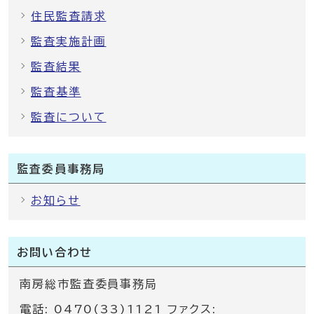
住民監査請求
監査実施計画
監査結果
監査基準
監査について
監査委員事務局
お知らせ
お問い合わせ
南房総市監査委員事務局
電話: 0470(33)1121 ファクス: