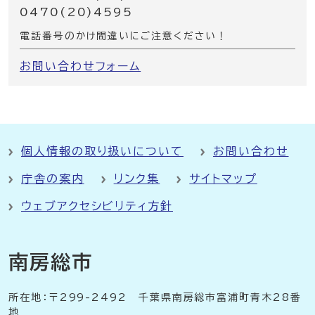
0470(20)4595
電話番号のかけ間違いにご注意ください！
お問い合わせフォーム
個人情報の取り扱いについて
お問い合わせ
庁舎の案内
リンク集
サイトマップ
ウェブアクセシビリティ方針
南房総市
所在地：〒299-2492 千葉県南房総市富浦町青木28番
地