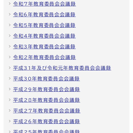
令和7年教育委員会会議録
令和6年教育委員会会議録
令和5年教育委員会会議録
令和4年教育委員会会議録
令和3年教育委員会会議録
令和2年教育委員会会議録
平成31年及び令和元年教育委員会会議録
平成30年教育委員会会議録
平成29年教育委員会会議録
平成28年教育委員会会議録
平成27年教育委員会会議録
平成26年教育委員会会議録
平成25年教育委員会会議録