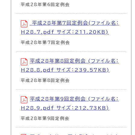
平成28年第6回定例会
平成28年第7回定例会(ファイル名：
H28.7.pdf サイズ：211.20KB)
平成28年第7回定例会
平成28年第8回定例会 (ファイル名：
H28.8.pdf サイズ：239.57KB)
平成28年第8回定例会
平成28年第9回定例会 (ファイル名：
H28.9.pdf サイズ：212.73KB)
平成28年第9回定例会