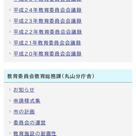
平成24年教育委員会会議録
平成23年教育委員会会議録
平成22年教育委員会会議録
平成21年教育委員会会議録
平成20年教育委員会会議録
教育委員会教育総務課（丸山分庁舎）
お知らせ
申請様式集
市の計画
委員会の運営
教育施設の耐震性