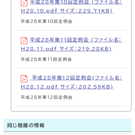
平成28年第10回定例会 (ファイル名：
H28.10.pdf サイズ：229.71KB)
平成28年第10回定例会
平成28年第11回定例会 (ファイル名：
H28.11.pdf サイズ：219.28KB)
平成28年第11回定例会
平成28年第12回定例会(ファイル名：
H28.12.pdf サイズ：202.59KB)
平成28年第12回定例会
同じ階層の情報