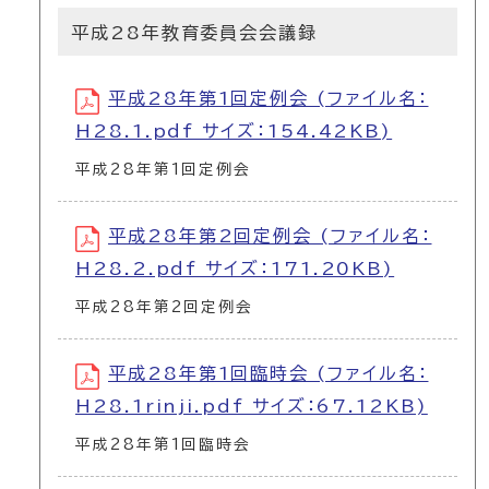
平成28年教育委員会会議録
平成28年第1回定例会 (ファイル名：
H28.1.pdf サイズ：154.42KB)
平成28年第1回定例会
平成28年第2回定例会 (ファイル名：
H28.2.pdf サイズ：171.20KB)
平成28年第2回定例会
平成28年第1回臨時会 (ファイル名：
H28.1rinji.pdf サイズ：67.12KB)
平成28年第1回臨時会