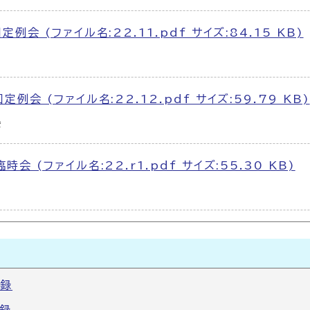
例会 (ファイル名:22.11.pdf サイズ:84.15 KB)
会
例会 (ファイル名:22.12.pdf サイズ:59.79 KB)
会
会 (ファイル名:22.r1.pdf サイズ:55.30 KB)
議録