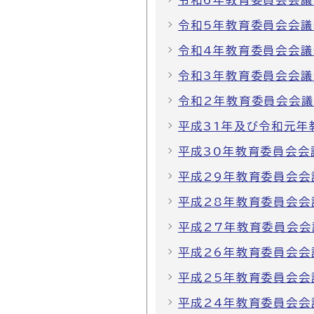
令和6年教育委員会会議
令和5年教育委員会会議
令和4年教育委員会会議
令和3年教育委員会会議
令和2年教育委員会会
平成31年及び令和元年
平成30年教育委員会会
平成29年教育委員会会
平成28年教育委員会会
平成27年教育委員会会
平成26年教育委員会会
平成25年教育委員会会
平成24年教育委員会会