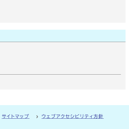
サイトマップ
ウェブアクセシビリティ方針