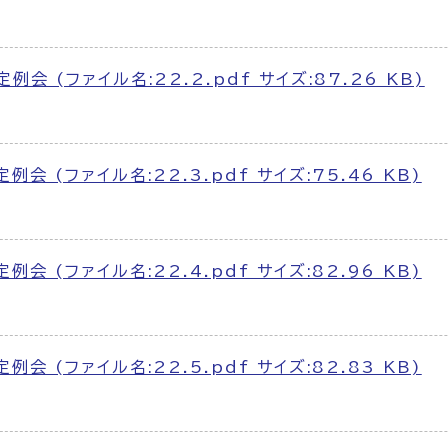
会 (ファイル名:22.2.pdf サイズ:87.26 KB)
会 (ファイル名:22.3.pdf サイズ:75.46 KB)
会 (ファイル名:22.4.pdf サイズ:82.96 KB)
会 (ファイル名:22.5.pdf サイズ:82.83 KB)