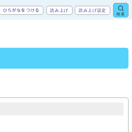
読み上げ
読み上げ設定
ひらがなをつける
検索