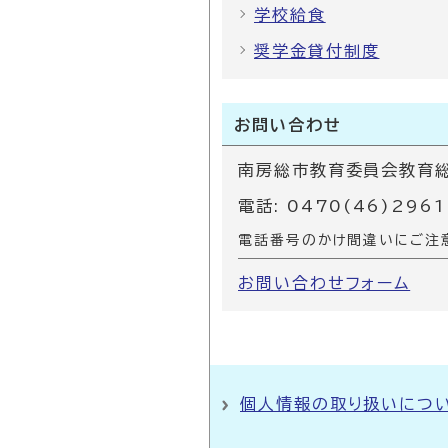
学校給食
奨学金貸付制度
お問い合わせ
南房総市教育委員会教育総
電話: 0470(46)2961
電話番号のかけ間違いにご注
お問い合わせフォーム
個人情報の取り扱いにつ