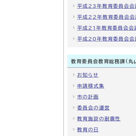
平成23年教育委員会会
平成22年教育委員会会
平成21年教育委員会会
平成20年教育委員会会
教育委員会教育総務課（丸
お知らせ
申請様式集
市の計画
委員会の運営
教育施設の耐震性
教育の日