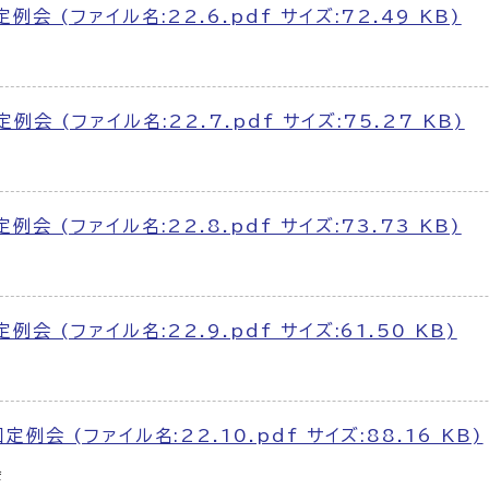
会 (ファイル名:22.6.pdf サイズ:72.49 KB)
会 (ファイル名:22.7.pdf サイズ:75.27 KB)
会 (ファイル名:22.8.pdf サイズ:73.73 KB)
会 (ファイル名:22.9.pdf サイズ:61.50 KB)
例会 (ファイル名:22.10.pdf サイズ:88.16 KB)
会