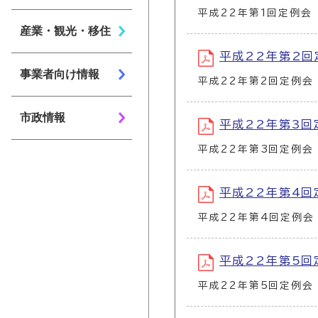
平成22年第1回定例会
産業・観光・移住
平成22年第2回定例
事業者向け情報
平成22年第2回定例会
市政情報
平成22年第3回定例
平成22年第3回定例会
平成22年第4回定例
平成22年第4回定例会
平成22年第5回定例
平成22年第5回定例会