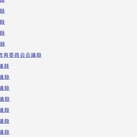
録
録
録
録
議録
教育委員会会議録
議録
議録
議録
議録
議録
議録
議録