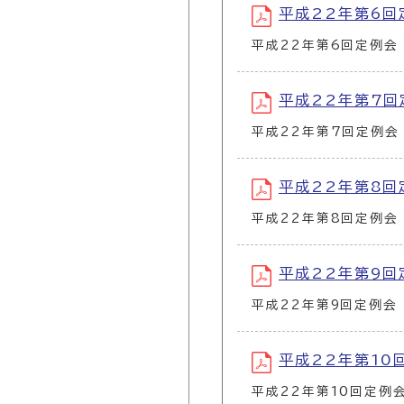
平成22年第6回定例
平成22年第6回定例会
平成22年第7回定例
平成22年第7回定例会
平成22年第8回定例
平成22年第8回定例会
平成22年第9回定例
平成22年第9回定例会
平成22年第10回定
平成22年第10回定例