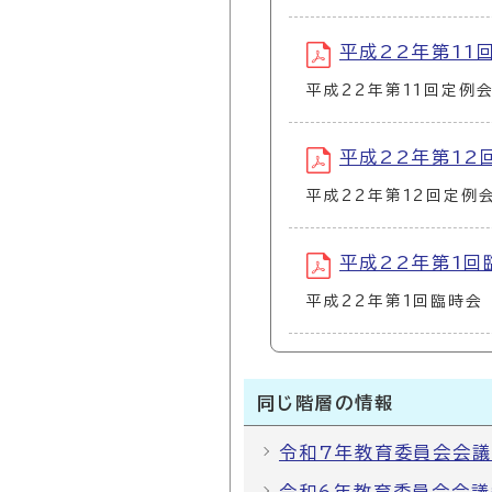
平成22年第11回定
平成22年第11回定例
平成22年第12回定
平成22年第12回定例
平成22年第1回臨時
平成22年第1回臨時会
同じ階層の情報
令和7年教育委員会会