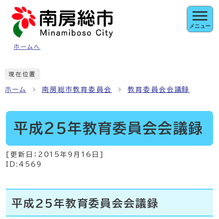
ページの先頭です
メニュー
ホームへ
ここから本文です
現在位置
ホーム
南房総市教育委員会
教育委員会会議録
平成25年教育委員会会議録
[更新日：
2015年9月16日
]
ID:4569
平成25年教育委員会会議録