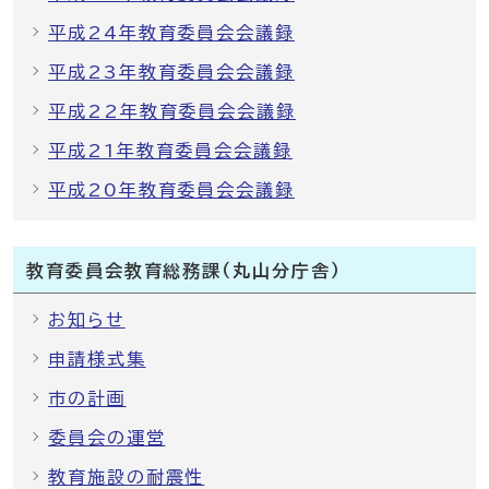
平成24年教育委員会会議録
平成23年教育委員会会議録
平成22年教育委員会会議録
平成21年教育委員会会議録
平成20年教育委員会会議録
教育委員会教育総務課（丸山分庁舎）
お知らせ
申請様式集
市の計画
委員会の運営
教育施設の耐震性