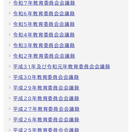
令和7年教育委員会会議録
令和6年教育委員会会議録
令和5年教育委員会会議録
令和4年教育委員会会議録
令和3年教育委員会会議録
令和2年教育委員会会議録
平成31年及び令和元年教育委員会会議録
平成30年教育委員会会議録
平成29年教育委員会会議録
平成28年教育委員会会議録
平成27年教育委員会会議録
平成26年教育委員会会議録
平成25年教育委員会会議録