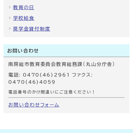
教育の日
学校給食
奨学金貸付制度
お問い合わせ
南房総市教育委員会教育総務課（丸山分庁舎）
電話: 0470(46)2961 ファクス:
0470(46)4059
電話番号のかけ間違いにご注意ください！
お問い合わせフォーム