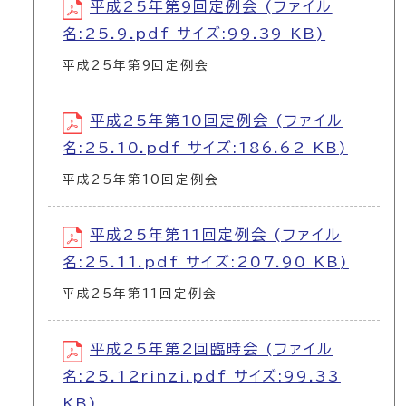
平成25年第9回定例会 (ファイル
名:25.9.pdf サイズ:99.39 KB)
平成25年第9回定例会
平成25年第10回定例会 (ファイル
名:25.10.pdf サイズ:186.62 KB)
平成25年第10回定例会
平成25年第11回定例会 (ファイル
名:25.11.pdf サイズ:207.90 KB)
平成25年第11回定例会
平成25年第2回臨時会 (ファイル
名:25.12rinzi.pdf サイズ:99.33
KB)