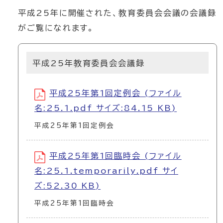
平成25年に開催された、教育委員会会議の会議録
がご覧になれます。
平成25年教育委員会会議録
平成25年第1回定例会 (ファイル
名:25.1.pdf サイズ:84.15 KB)
平成25年第1回定例会
平成25年第1回臨時会 (ファイル
名:25.1.temporarily.pdf サイ
ズ:52.30 KB)
平成25年第1回臨時会