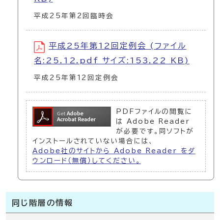
平成25年第2回臨時会
平成25年第12回定例会 (ファイル
名:25.12.pdf サイズ:153.22 KB)
平成25年第12回定例会
PDFファイルの閲覧に
は Adobe Reader
が必要です。同ソフトが
インストールされていない場合には、
Adobe社のサイトから Adobe Reader をダ
ウンロード（無償）してください。
同じ階層の情報