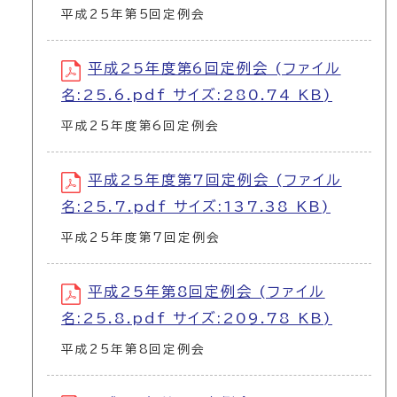
平成25年第5回定例会
平成25年度第6回定例会 (ファイル
名:25.6.pdf サイズ:280.74 KB)
平成25年度第6回定例会
平成25年度第7回定例会 (ファイル
名:25.7.pdf サイズ:137.38 KB)
平成25年度第7回定例会
平成25年第8回定例会 (ファイル
名:25.8.pdf サイズ:209.78 KB)
平成25年第8回定例会