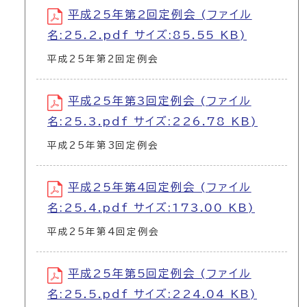
平成25年第2回定例会 (ファイル
名:25.2.pdf サイズ:85.55 KB)
平成25年第2回定例会
平成25年第3回定例会 (ファイル
名:25.3.pdf サイズ:226.78 KB)
平成25年第3回定例会
平成25年第4回定例会 (ファイル
名:25.4.pdf サイズ:173.00 KB)
平成25年第4回定例会
平成25年第5回定例会 (ファイル
名:25.5.pdf サイズ:224.04 KB)