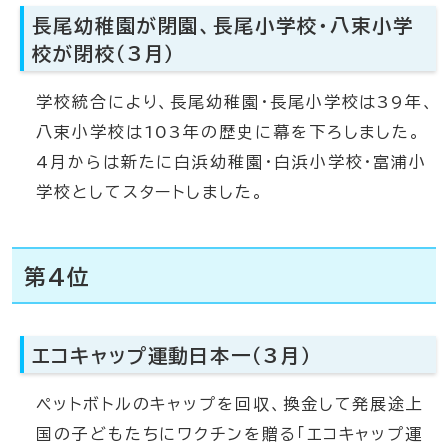
長尾幼稚園が閉園、長尾小学校・八束小学
校が閉校（3月）
学校統合により、長尾幼稚園・長尾小学校は39年、
八束小学校は103年の歴史に幕を下ろしました。
4月からは新たに白浜幼稚園・白浜小学校・富浦小
学校としてスタートしました。
第4位
エコキャップ運動日本一（3月）
ペットボトルのキャップを回収、換金して発展途上
国の子どもたちにワクチンを贈る「エコキャップ運