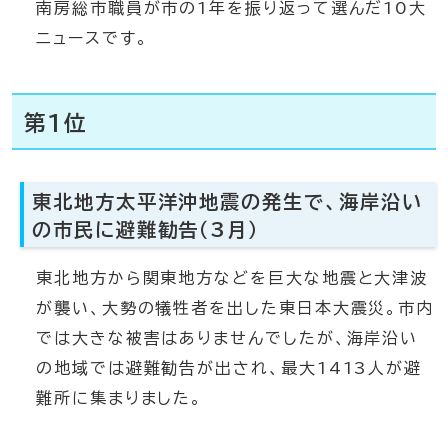
南房総市職員が市の1年を振り返って選んだ10大
ニュースです。
第1位
東北地方太平洋沖地震の発生で、海岸沿い
の市民に避難勧告（3月）
東北地方から関東地方などを巨大な地震と大津波
が襲い、大勢の犠牲者を出した東日本大震災。市内
では大きな被害はありませんでしたが、海岸沿い
の地域では避難勧告が出され、最大1413人が避
難所に集まりました。