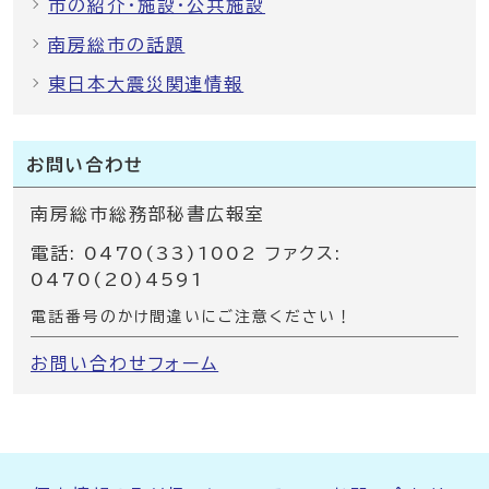
市の紹介・施設・公共施設
南房総市の話題
東日本大震災関連情報
お問い合わせ
南房総市総務部秘書広報室
電話: 0470(33)1002 ファクス:
0470(20)4591
電話番号のかけ間違いにご注意ください！
お問い合わせフォーム