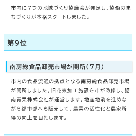
市内に7つの地域づくり協議会が発足し、協働のま
ちづくりが本格スタートしました。
第9位
南房総食品卸売市場が開所（7月）
市内の食品流通の拠点となる南房総食品卸売市場
が開所しました。旧花束加工施設を市が改修し、鋸
南青果株式会社が運営します。地産地消を進めな
がら都市部へも販売して、農業の活性化と農家所
得の向上を目指します。