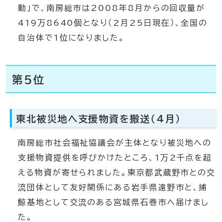
動」で、南房総市は2008年8月からの回収量が
419万8640個となり（2月25日現在）、全国の
自治体で1位になりました。
第5位
東北被災地へ支援物資を搬送（4月）
南房総市社会福祉協議会が主体となり被災地への
支援物資提供を呼びかけたところ、1万2千点を超
える物資が寄せられました。東京都武蔵野市との交
流団体として友好関係にある岩手県遠野市と、捕
鯨基地として交流のある宮城県石巻市へ届けまし
た。