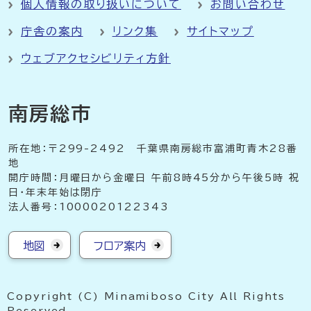
個人情報の取り扱いについて
お問い合わせ
庁舎の案内
リンク集
サイトマップ
ウェブアクセシビリティ方針
南房総市
所在地：〒299-2492 千葉県南房総市富浦町青木28番
地
開庁時間：月曜日から金曜日 午前8時45分から午後5時 祝
日・年末年始は閉庁
法人番号：1000020122343
地図
フロア案内
Copyright (C) Minamiboso City All Rights