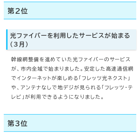
第2位
光ファイバーを利用したサービスが始まる
（3月）
幹線網整備を進めていた光ファイバーのサービス
が、市内全域で始まりました。安定した高速通信網
でインターネットが楽しめる「フレッツ光ネクスト」
や、アンテナなしで地デジが見られる「フレッツ・テ
レビ」が利用できるようになりました。
第3位