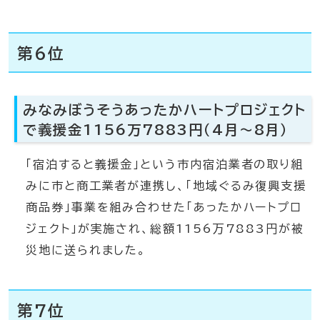
第6位
みなみぼうそうあったかハートプロジェクト
で義援金1156万7883円（4月～8月）
「宿泊すると義援金」という市内宿泊業者の取り組
みに市と商工業者が連携し、「地域ぐるみ復興支援
商品券」事業を組み合わせた「あったかハートプロ
ジェクト」が実施され、総額1156万7883円が被
災地に送られました。
第7位