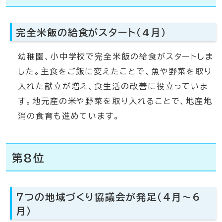
完全米飯の給食がスタート（4月）
幼稚園、小中学校で完全米飯の給食がスタートしま
した。主食をご飯に変えたことで、魚や野菜を取り
入れた献立が増え、食生活の改善に役立っていま
す。地元産の米や野菜を取り入れることで、地産地
消の食育も進めています。
第8位
7つの地域づくり協議会が発足（4月～6
月）