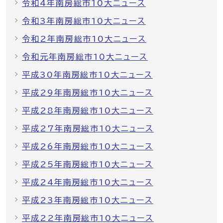
令和4年南房総市10大ニュース
令和3年南房総市10大ニュース
令和2年南房総市10大ニュース
令和元年南房総市10大ニュース
平成30年南房総市10大ニュース
平成29年南房総市10大ニュース
平成28年南房総市10大ニュース
平成27年南房総市10大ニュース
平成26年南房総市10大ニュース
平成25年南房総市10大ニュース
平成24年南房総市10大ニュース
平成23年南房総市10大ニュース
平成22年南房総市10大ニュース