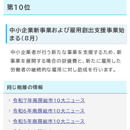
第10位
中小企業新事業および雇用創出支援事業始
まる（8月）
中小企業者が行う新たな事業を支援するため、新
事業を展開する場合の設備費と、新たに雇用した
労働者の継続的な雇用に対し助成を行います。
同じ階層の情報
令和7年南房総市10大ニュース
令和6年南房総市10大ニュース
令和5年南房総市10大ニュース