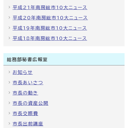
平成21年南房総市10大ニュース
平成20年南房総市10大ニュース
平成19年南房総市10大ニュース
平成18年南房総市10大ニュース
総務部秘書広報室
お知らせ
市長あいさつ
市長の動き
市長の資産公開
市長交際費
市長出前講座