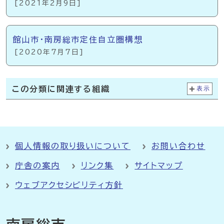
[2021年2月9日]
館山市・南房総市定住自立圏構想
[2020年7月7日]
この分類に関連する組織
表示
個人情報の取り扱いについて
お問い合わせ
庁舎の案内
リンク集
サイトマップ
ウェブアクセシビリティ方針