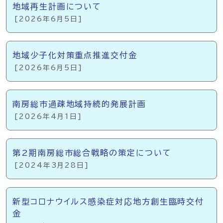
地域再生計画について
[2026年6月5日]
地域少子化対策重点推進交付金
[2026年6月5日]
南房総市過疎地域持続的発展計画
[2026年4月1日]
第2期南房総市総合戦略の策定について
[2024年3月28日]
新型コロナウイルス感染症対応地方創生臨時交付
金