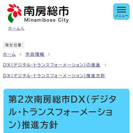
ページの先頭です
メニュー
ホームへ
ここから本文です
現在位置
ホーム
市政情報
DX（デジタル・トランスフォーメーション）の推進
DX（デジタル・トランスフォーメーション）推進方針
第2次南房総市DX（デジタ
ル・トランスフォーメーショ
ン）推進方針