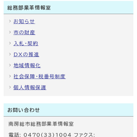
総務部業革情報室
お知らせ
市の財産
入札・契約
DXの推進
地域情報化
社会保障・税番号制度
個人情報保護
お問い合わせ
南房総市総務部業革情報室
電話: 0470(33)1004 ファクス: