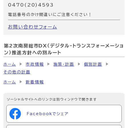
0470(20)4593
電話番号のかけ間違いにご注意ください！
お問い合わせフォーム
第2次南房総市DX（デジタル・トランスフォーメーショ
ン）推進方針への別ルート
ホーム
市政情報
施策・計画
個別計画
その他の計画
ホーム
新着情報
ソーシャルサイトへのリンクは別ウィンドウで開きます
Facebookでシェア