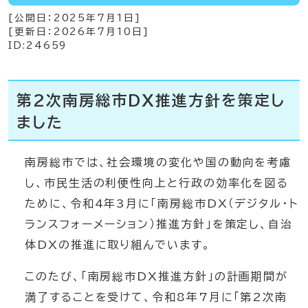
[公開日：
2025年7月1日
]
[更新日：
2026年7月10日
]
ID:24659
第2次南房総市DX推進方針を策定し
ました
南房総市では、社会環境の変化や国の動向を考慮
し、市民生活の利便性向上と行政の効率化を図る
ために、令和4年3月に「南房総市DX（デジタル・ト
ランスフォーメーション）推進方針」を策定し、自治
体DXの推進に取り組んでいます。
このたび、「南房総市DX推進方針」の計画期間が
満了することを受けて、令和8年7月に「第2次南