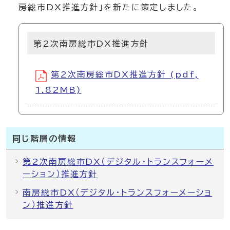
房総市DX推進方針」を新たに策定しました。
第2次南房総市DX推進方針
第2次南房総市DX推進方針 (pdf,
1.82MB)
同じ階層の情報
第2次南房総市DX（デジタル・トランスフォーメ
ーション）推進方針
南房総市DX（デジタル・トランスフォーメーショ
ン）推進方針