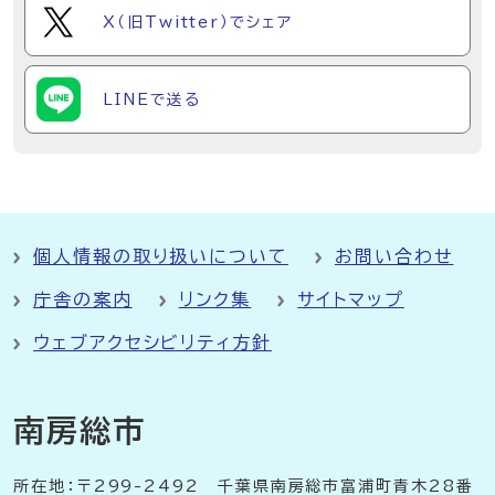
X（旧Twitter）でシェア
LINEで送る
個人情報の取り扱いについて
お問い合わせ
庁舎の案内
リンク集
サイトマップ
ウェブアクセシビリティ方針
南房総市
所在地：〒299-2492 千葉県南房総市富浦町青木28番