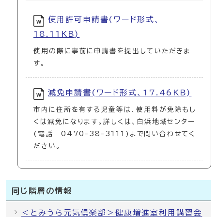
使用許可申請書(ワード形式、
18.11KB)
使用の際に事前に申請書を提出していただきま
す。
減免申請書(ワード形式、17.46KB)
市内に住所を有する児童等は、使用料が免除もし
くは減免になります。詳しくは、白浜地域センター
(電話 0470-38-3111)まで問い合わせてく
ださい。
同じ階層の情報
＜とみうら元気倶楽部＞健康増進室利用講習会