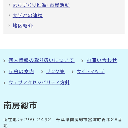
まちづくり推進・市民活動
大学との連携
地区紹介
個人情報の取り扱いについて
お問い合わせ
庁舎の案内
リンク集
サイトマップ
ウェブアクセシビリティ方針
南房総市
所在地：〒299-2492 千葉県南房総市富浦町青木28番
地