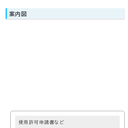
案内図
使用許可申請書など