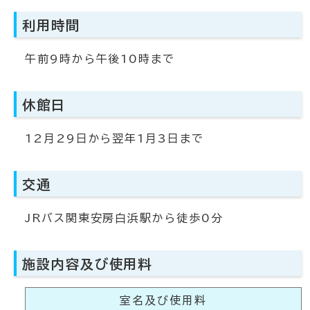
利用時間
午前9時から午後10時まで
休館日
12月29日から翌年1月3日まで
交通
JRバス関東安房白浜駅から徒歩0分
施設内容及び使用料
室名及び使用料