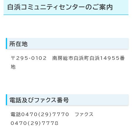
白浜コミュニティセンターのご案内
所在地
〒295-0102 南房総市白浜町白浜14955番
地
電話及びファクス番号
電話0470(29)7770 ファクス
0470(29)7778