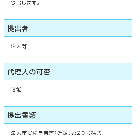
提出します。
提出者
法人等
代理人の可否
可能
提出書類
法人市民税申告書（確定）第20号様式