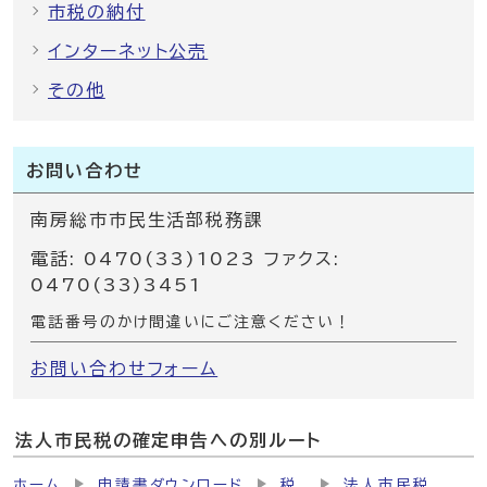
市税の納付
インターネット公売
その他
お問い合わせ
南房総市市民生活部税務課
電話: 0470(33)1023 ファクス:
0470(33)3451
電話番号のかけ間違いにご注意ください！
お問い合わせフォーム
法人市民税の確定申告への別ルート
ホーム
申請書ダウンロード
税
法人市民税