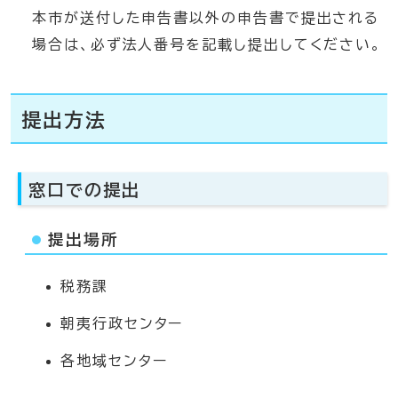
本市が送付した申告書以外の申告書で提出される
場合は、必ず法人番号を記載し提出してください。
提出方法
窓口での提出
提出場所
税務課
朝夷行政センター
各地域センター