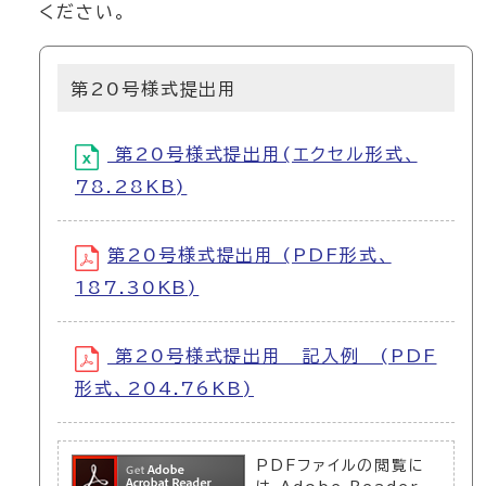
ください。
第20号様式提出用
第20号様式提出用(エクセル形式、
78.28KB)
第20号様式提出用 (PDF形式、
187.30KB)
第20号様式提出用 記入例 (PDF
形式、204.76KB)
PDFファイルの閲覧に