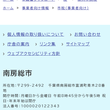
ホーム
事業者向け情報
市税（事業者向け）
個人情報の取り扱いについて
お問い合わせ
庁舎の案内
リンク集
サイトマップ
ウェブアクセシビリティ方針
南房総市
所在地：〒299-2492 千葉県南房総市富浦町青木28番
地
開庁時間：月曜日から金曜日 午前8時45分から午後5時 祝
日・年末年始は閉庁
法人番号：1000020122343