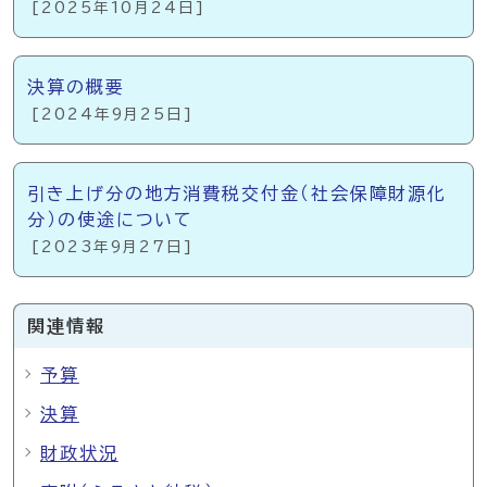
[2025年10月24日]
決算の概要
[2024年9月25日]
引き上げ分の地方消費税交付金（社会保障財源化
分）の使途について
[2023年9月27日]
関連情報
予算
決算
財政状況