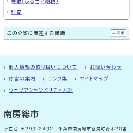
寄附（ふるさと納税）
監査
この分類に関連する組織
表示
個人情報の取り扱いについて
お問い合わせ
庁舎の案内
リンク集
サイトマップ
ウェブアクセシビリティ方針
南房総市
所在地：〒299-2492 千葉県南房総市富浦町青木28番