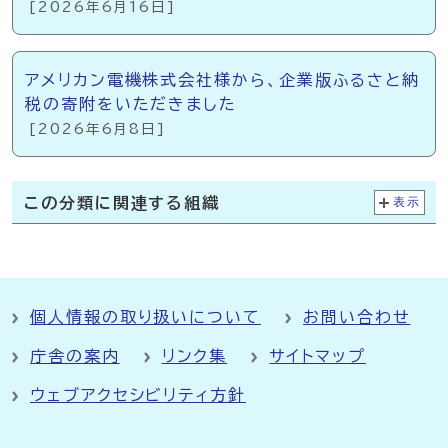
[2026年6月16日]
アメリカン電機株式会社様から、企業版ふるさと納
税の寄附をいただきました
[2026年6月8日]
この分類に関連する組織
表示
個人情報の取り扱いについて
お問い合わせ
庁舎の案内
リンク集
サイトマップ
ウェブアクセシビリティ方針