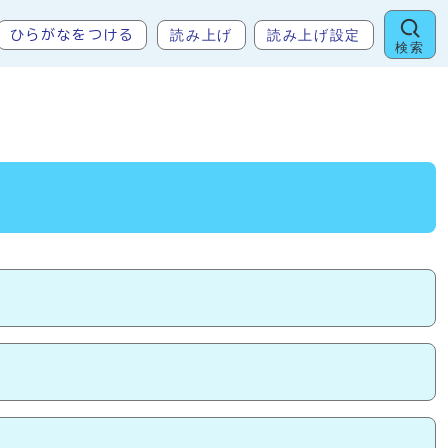
読み上げ
読み上げ設定
ひらがなをつける
検索