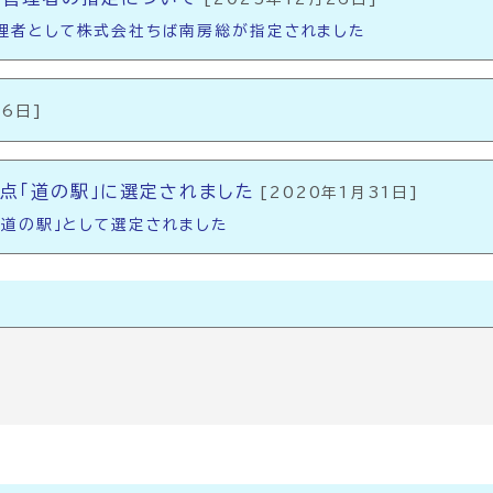
理者として株式会社ちば南房総が指定されました
16日]
重点「道の駅」に選定されました
[2020年1月31日]
「道の駅」として選定されました