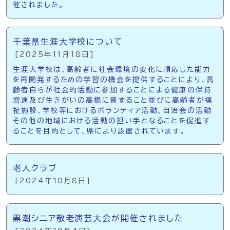
催されました。
千葉県生涯大学校について
[2025年11月18日]
生涯大学校は、高齢者に社会環境の変化に順応した能力
を再開発するための学習の機会を提供することにより、高
齢者自らが社会的活動に参加することによる健康の保持
増進及び生きがいの高揚に資すること並びに高齢者が福
祉施設、学校等におけるボランティア活動、自治会の活動
その他の地域における活動の担い手となることを促進す
ることを目的として、県により設置されています。
老人クラブ
[2024年10月8日]
黒潮シニア敬老演芸大会が開催されました