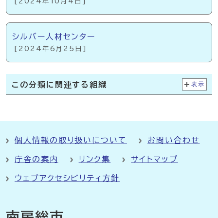
[2024年10月4日]
シルバー人材センター
[2024年6月25日]
この分類に関連する組織
表示
個人情報の取り扱いについて
お問い合わせ
庁舎の案内
リンク集
サイトマップ
ウェブアクセシビリティ方針
南房総市