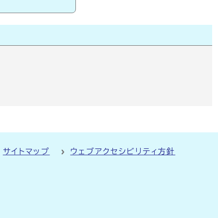
サイトマップ
ウェブアクセシビリティ方針