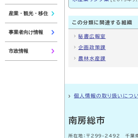
産業・観光・移住
この分類に関連する組織
事業者向け情報
秘書広報室
企画政策課
市政情報
農林水産課
個人情報の取り扱いにつ
南房総市
所在地：〒299-2492 