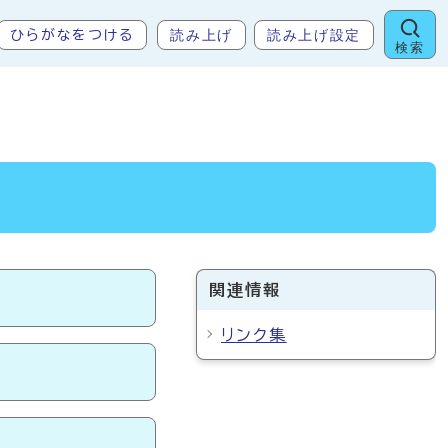
読み上げ
読み上げ設定
ひらがなをつける
検索
関連情報
リンク集