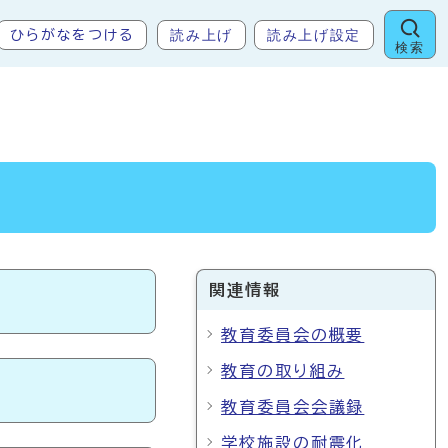
読み上げ
読み上げ設定
ひらがなをつける
検索
関連情報
教育委員会の概要
教育の取り組み
教育委員会会議録
学校施設の耐震化