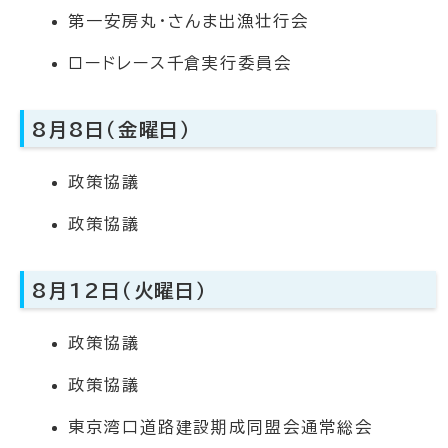
第一安房丸・さんま出漁壮行会
ロードレース千倉実行委員会
8月8日（金曜日）
政策協議
政策協議
8月12日（火曜日）
政策協議
政策協議
東京湾口道路建設期成同盟会通常総会