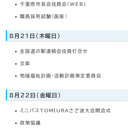
千葉県市長会役員会（WEB)
職員採用試験（面接）
8月21日（木曜日）
全国道の駅連絡会役員打合せ
文楽
地域福祉計画・活動計画策定委員会
8月22日（金曜日）
ミニバスTOMIURAさざ波大会開会式
政策協議