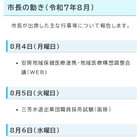
市長の動き（令和7年8月）
市長が出席した主な行事等について報告します。
8月4日（月曜日）
安房地域保健医療連携・地域医療構想調整会
議（WEB)
8月5日（火曜日）
三芳水道企業団職員採用試験（面接）
8月6日（水曜日）