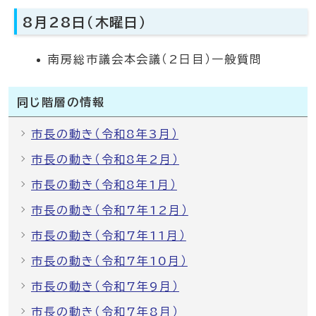
8月28日（木曜日）
南房総市議会本会議（2日目）一般質問
同じ階層の情報
市長の動き（令和8年3月）
市長の動き（令和8年2月）
市長の動き（令和8年1月）
市長の動き（令和7年12月）
市長の動き（令和7年11月）
市長の動き（令和7年10月）
市長の動き（令和7年9月）
市長の動き（令和7年8月）