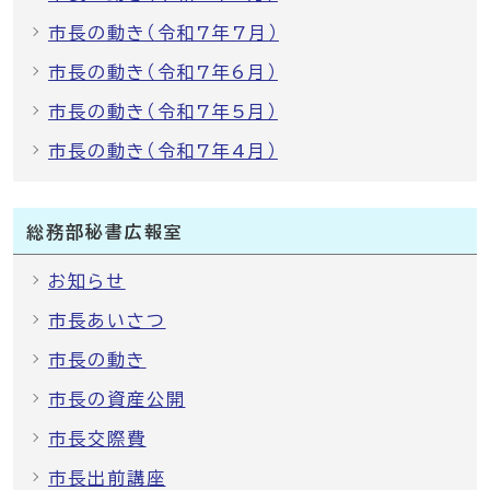
市長の動き（令和7年7月）
市長の動き（令和7年6月）
市長の動き（令和7年5月）
市長の動き（令和7年4月）
総務部秘書広報室
お知らせ
市長あいさつ
市長の動き
市長の資産公開
市長交際費
市長出前講座