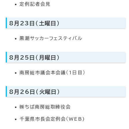
定例記者会見
8月23日（土曜日）
黒潮サッカーフェスティバル
8月25日（月曜日）
南房総市議会本会議（1日目）
8月26日（火曜日）
㈱ちば南房総取締役会
千葉県市長会定例会（WEB)