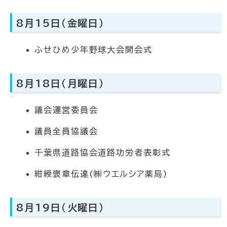
8月15日（金曜日）
ふせひめ少年野球大会開会式
8月18日（月曜日）
議会運営委員会
議員全員協議会
千葉県道路協会道路功労者表彰式
紺綬褒章伝達(㈱ウエルシア薬局)
8月19日（火曜日）