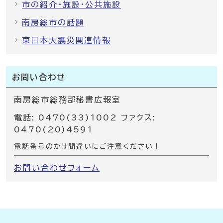
市の紹介・施設・公共施設
南房総市の話題
東日本大震災関連情報
お問い合わせ
南房総市総務部秘書広報室
電話: 0470(33)1002 ファクス:
0470(20)4591
電話番号のかけ間違いにご注意ください！
お問い合わせフォーム