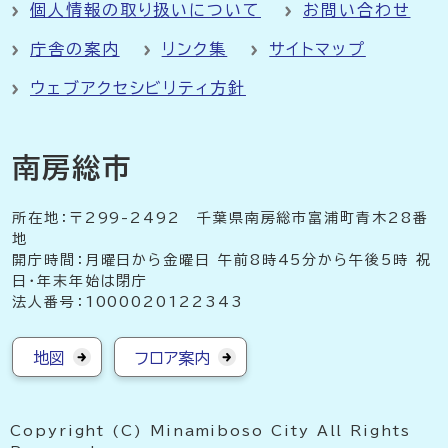
個人情報の取り扱いについて
お問い合わせ
庁舎の案内
リンク集
サイトマップ
ウェブアクセシビリティ方針
南房総市
所在地：〒299-2492 千葉県南房総市富浦町青木28番
地
開庁時間：月曜日から金曜日 午前8時45分から午後5時 祝
日・年末年始は閉庁
法人番号：1000020122343
地図
フロア案内
Copyright (C) Minamiboso City All Rights