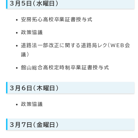
3月5日（水曜日）
安房拓心高校卒業証書授与式
政策協議
道路法一部改正に関する道路局レク（WEB会
議）
館山総合高校定時制卒業証書授与式
3月6日（木曜日）
政策協議
3月7日（金曜日）