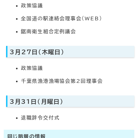
政策協議
全国道の駅連絡会理事会（WEB）
鋸南衛生組合定例議会
3月27日（木曜日）
政策協議
千葉県漁港漁場協会第2回理事会
3月31日（月曜日）
退職辞令交付式
同じ階層の情報