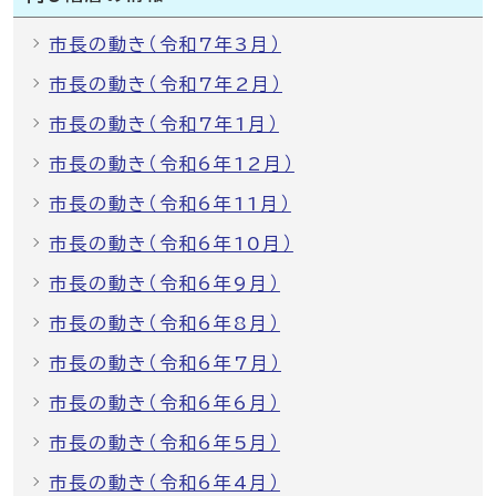
市長の動き（令和7年3月）
市長の動き（令和7年2月）
市長の動き（令和7年1月）
市長の動き（令和6年12月）
市長の動き（令和6年11月）
市長の動き（令和6年10月）
市長の動き（令和6年9月）
市長の動き（令和6年8月）
市長の動き（令和6年7月）
市長の動き（令和6年6月）
市長の動き（令和6年5月）
市長の動き（令和6年4月）