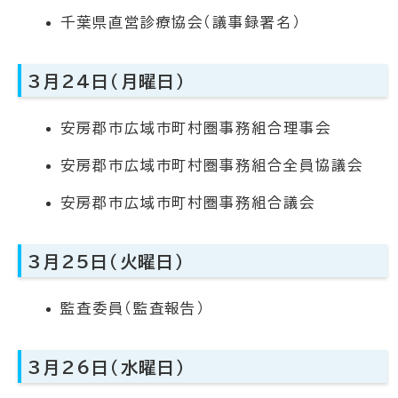
千葉県直営診療協会（議事録署名）
3月24日（月曜日）
安房郡市広域市町村圏事務組合理事会
安房郡市広域市町村圏事務組合全員協議会
安房郡市広域市町村圏事務組合議会
3月25日（火曜日）
監査委員（監査報告）
3月26日（水曜日）