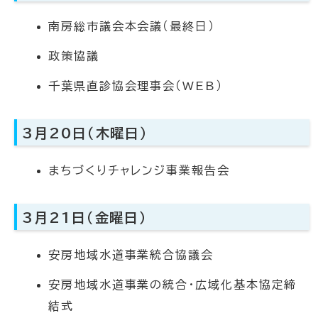
南房総市議会本会議（最終日）
政策協議
千葉県直診協会理事会（WEB）
3月20日（木曜日）
まちづくりチャレンジ事業報告会
3月21日（金曜日）
安房地域水道事業統合協議会
安房地域水道事業の統合・広域化基本協定締
結式