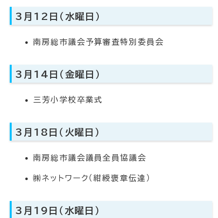
3月12日（水曜日）
南房総市議会予算審査特別委員会
3月14日（金曜日）
三芳小学校卒業式
3月18日（火曜日）
南房総市議会議員全員協議会
㈱ネットワーク（紺綬褒章伝達）
3月19日（水曜日）