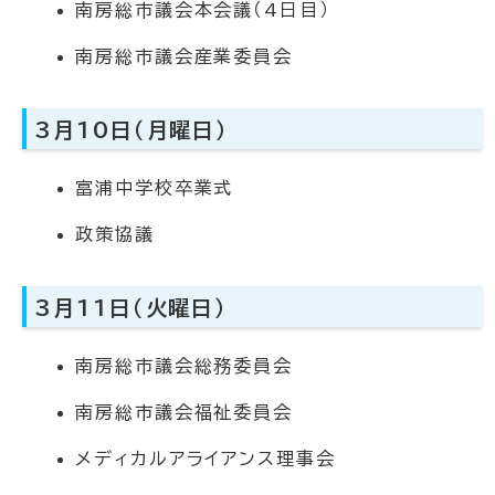
南房総市議会本会議（4日目）
南房総市議会産業委員会
3月10日（月曜日）
富浦中学校卒業式
政策協議
3月11日（火曜日）
南房総市議会総務委員会
南房総市議会福祉委員会
メディカルアライアンス理事会