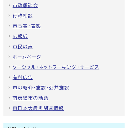
市政懇談会
行政相談
市長賞・表彰
広報紙
市民の声
ホームページ
ソーシャル・ネットワーキング・サービス
有料広告
市の紹介・施設・公共施設
南房総市の話題
東日本大震災関連情報