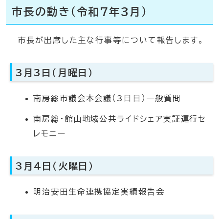
市長の動き（令和7年3月）
市長が出席した主な行事等について報告します。
3月3日（月曜日）
南房総市議会本会議（3日目）一般質問
南房総・館山地域公共ライドシェア実証運行セ
レモニー
3月4日（火曜日）
明治安田生命連携協定実績報告会