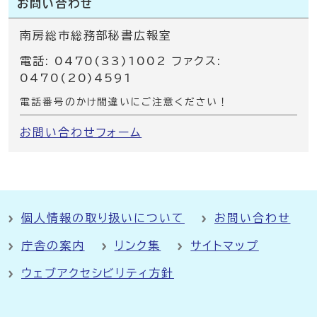
お問い合わせ
南房総市総務部秘書広報室
電話: 0470(33)1002 ファクス:
0470(20)4591
電話番号のかけ間違いにご注意ください！
お問い合わせフォーム
個人情報の取り扱いについて
お問い合わせ
庁舎の案内
リンク集
サイトマップ
ウェブアクセシビリティ方針