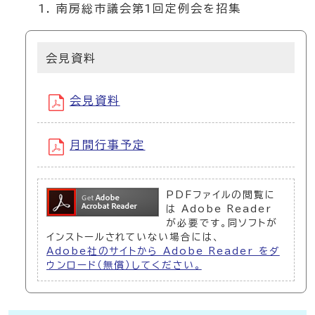
南房総市議会第1回定例会を招集
会見資料
会見資料
月間行事予定
PDFファイルの閲覧に
は Adobe Reader
が必要です。同ソフトが
インストールされていない場合には、
Adobe社のサイトから Adobe Reader をダ
ウンロード（無償）してください。