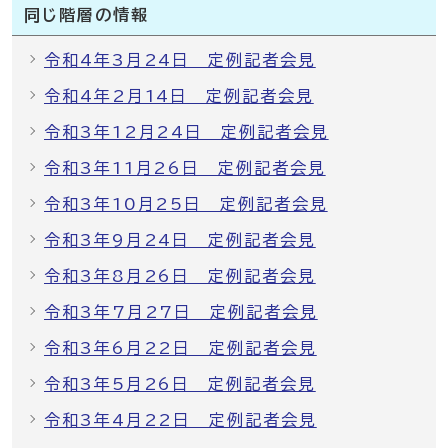
同じ階層の情報
令和4年3月24日 定例記者会見
令和4年2月14日 定例記者会見
令和3年12月24日 定例記者会見
令和3年11月26日 定例記者会見
令和3年10月25日 定例記者会見
令和3年9月24日 定例記者会見
令和3年8月26日 定例記者会見
令和3年7月27日 定例記者会見
令和3年6月22日 定例記者会見
令和3年5月26日 定例記者会見
令和3年4月22日 定例記者会見