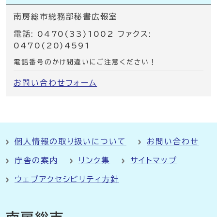
南房総市総務部秘書広報室
電話: 0470(33)1002 ファクス:
0470(20)4591
電話番号のかけ間違いにご注意ください！
お問い合わせフォーム
個人情報の取り扱いについて
お問い合わせ
庁舎の案内
リンク集
サイトマップ
ウェブアクセシビリティ方針