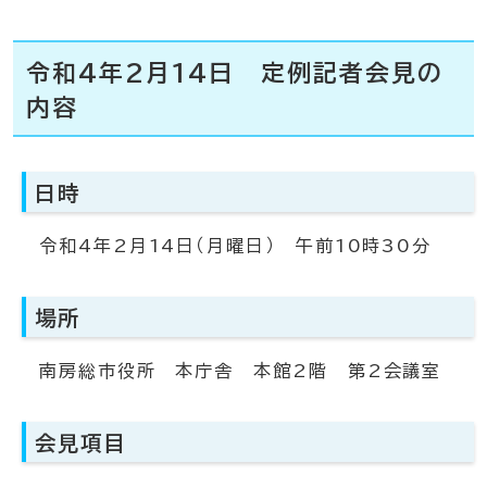
令和4年2月14日 定例記者会見の
内容
日時
令和4年2月14日（月曜日） 午前10時30分
場所
南房総市役所 本庁舎 本館2階 第2会議室
会見項目