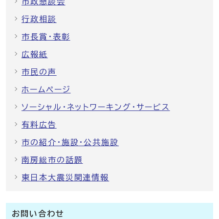
市政懇談会
行政相談
市長賞・表彰
広報紙
市民の声
ホームページ
ソーシャル・ネットワーキング・サービス
有料広告
市の紹介・施設・公共施設
南房総市の話題
東日本大震災関連情報
お問い合わせ