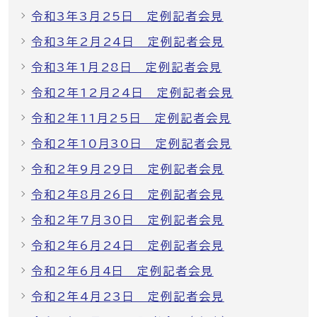
令和3年3月25日 定例記者会見
令和3年2月24日 定例記者会見
令和3年1月28日 定例記者会見
令和2年12月24日 定例記者会見
令和2年11月25日 定例記者会見
令和2年10月30日 定例記者会見
令和2年9月29日 定例記者会見
令和2年8月26日 定例記者会見
令和2年7月30日 定例記者会見
令和2年6月24日 定例記者会見
令和2年6月4日 定例記者会見
令和2年4月23日 定例記者会見