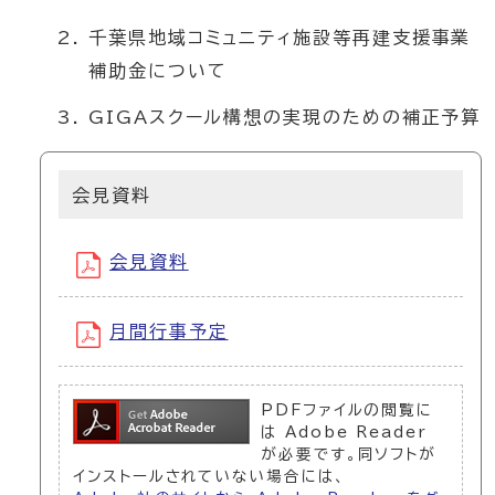
千葉県地域コミュニティ施設等再建支援事業
補助金について
GIGAスクール構想の実現のための補正予算
会見資料
会見資料
月間行事予定
PDFファイルの閲覧に
は Adobe Reader
が必要です。同ソフトが
インストールされていない場合には、