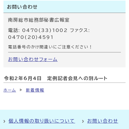
お問い合わせ
南房総市総務部秘書広報室
電話: 0470(33)1002 ファクス:
0470(20)4591
電話番号のかけ間違いにご注意ください！
お問い合わせフォーム
令和2年6月4日 定例記者会見への別ルート
ホーム
新着情報
個人情報の取り扱いについて
お問い合わせ