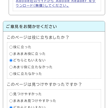
Adobe社のサイトから Adobe Reader をダ
ウンロード（無償）してください。
ご意見をお聞かせください
このページは役に立ちましたか？
役に立った
まあまあ役に立った
どちらともいえない
あまり役に立たなかった
役に立たなかった
このページは見つけやすかったですか？
見つけやすかった
まあまあ見つけやすかった
どちらともいえない