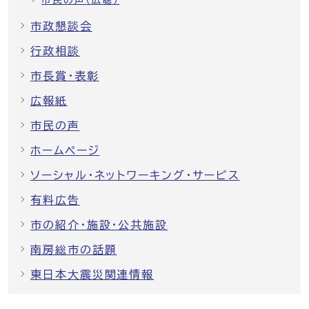
市政懇談会
行政相談
市長賞・表彰
広報紙
市民の声
ホームページ
ソーシャル・ネットワーキング・サービス
有料広告
市の紹介・施設・公共施設
南房総市の話題
東日本大震災関連情報