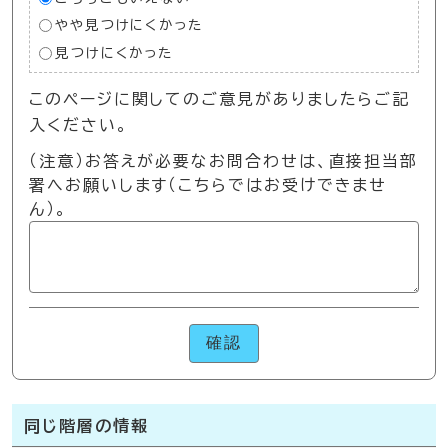
やや見つけにくかった
見つけにくかった
このページに関してのご意見がありましたらご記
入ください。
（注意）お答えが必要なお問合わせは、直接担当部
署へお願いします（こちらではお受けできませ
ん）。
確認
同じ階層の情報