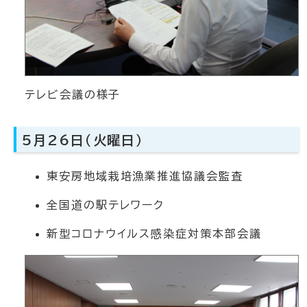
テレビ会議の様子
5月26日（火曜日）
東安房地域栽培漁業推進協議会監査
全国道の駅テレワーク
新型コロナウイルス感染症対策本部会議