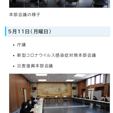
本部会議の様子
5月11日（月曜日）
庁議
新型コロナウイルス感染症対策本部会議
災害復興本部会議