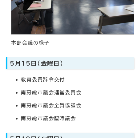
本部会議の様子
5月15日（金曜日）
教育委員辞令交付
南房総市議会運営委員会
南房総市議会全員協議会
南房総市議会臨時議会