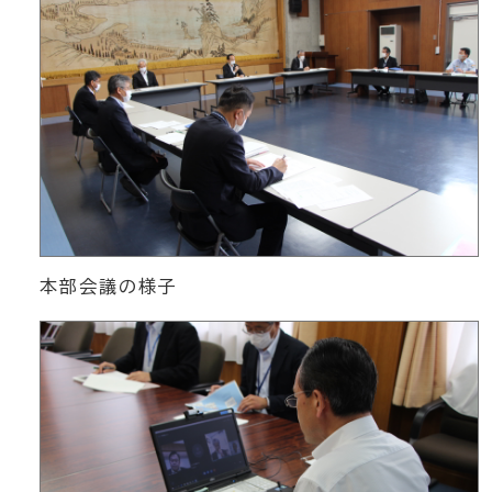
本部会議の様子