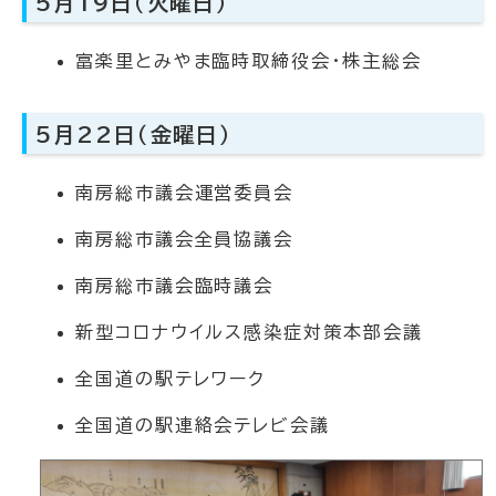
5月19日（火曜日）
富楽里とみやま臨時取締役会・株主総会
5月22日（金曜日）
南房総市議会運営委員会
南房総市議会全員協議会
南房総市議会臨時議会
新型コロナウイルス感染症対策本部会議
全国道の駅テレワーク
全国道の駅連絡会テレビ会議