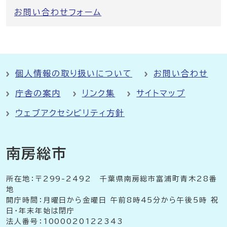
お問い合わせフォーム
個人情報の取り扱いについて
お問い合わせ
庁舎の案内
リンク集
サイトマップ
ウェブアクセシビリティ方針
南房総市
所在地：〒299-2492 千葉県南房総市富浦町青木28番
地
開庁時間：月曜日から金曜日 午前8時45分から午後5時 祝
日・年末年始は閉庁
法人番号：1000020122343