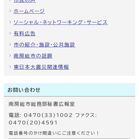
ホームページ
ソーシャル・ネットワーキング・サービス
有料広告
市の紹介・施設・公共施設
南房総市の話題
東日本大震災関連情報
お問い合わせ
南房総市総務部秘書広報室
電話: 0470(33)1002 ファクス:
0470(20)4591
電話番号のかけ間違いにご注意ください！