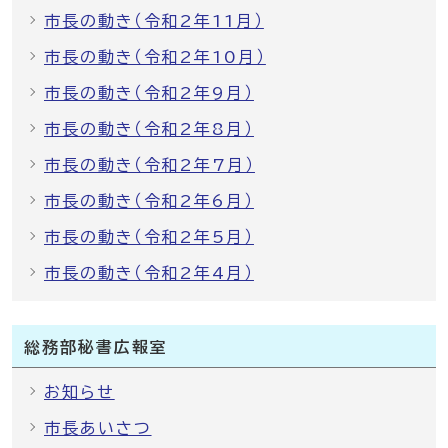
市長の動き（令和2年11月）
市長の動き（令和2年10月）
市長の動き（令和2年9月）
市長の動き（令和2年8月）
市長の動き（令和2年7月）
市長の動き（令和2年6月）
市長の動き（令和2年5月）
市長の動き（令和2年4月）
総務部秘書広報室
お知らせ
市長あいさつ