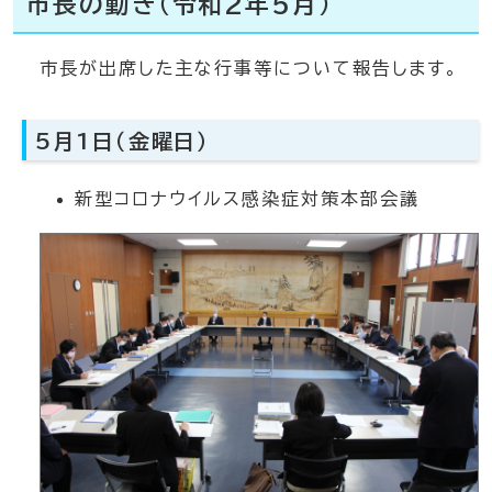
市長の動き（令和2年5月）
市長が出席した主な行事等について報告します。
5月1日（金曜日）
新型コロナウイルス感染症対策本部会議