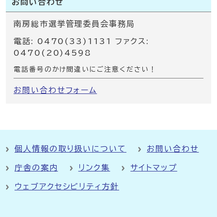
お問い合わせ
南房総市選挙管理委員会事務局
電話: 0470(33)1131 ファクス:
0470(20)4598
電話番号のかけ間違いにご注意ください！
お問い合わせフォーム
個人情報の取り扱いについて
お問い合わせ
庁舎の案内
リンク集
サイトマップ
ウェブアクセシビリティ方針