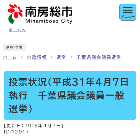
ページの先頭です
メニュー
ホームへ
ここから本文です
現在位置
ホーム
市政情報
選挙
千葉県議会議員選挙
投票状況（平成31年4月7日
執行 千葉県議会議員一般
選挙）
[更新日：
2019年4月7日
]
ID:12017