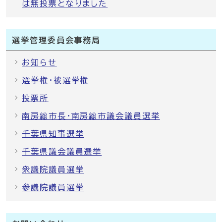
は無投票となりました
選挙管理委員会事務局
お知らせ
選挙権・被選挙権
投票所
南房総市長・南房総市議会議員選挙
千葉県知事選挙
千葉県議会議員選挙
衆議院議員選挙
参議院議員選挙