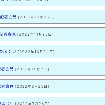
例記者会見
[2022年12月26日]
例記者会見
[2022年11月25日]
例記者会見
[2022年10月24日]
記者会見
[2022年10月7日]
記者会見
[2022年8月23日]
記者会見
[2022年7月26日]