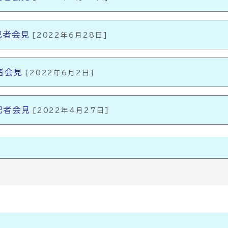
記者会見
[2022年6月28日]
者会見
[2022年6月2日]
記者会見
[2022年4月27日]