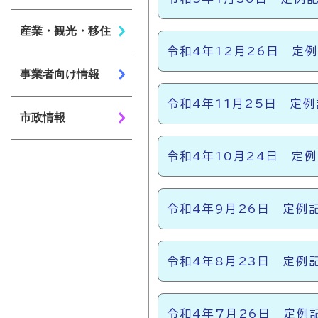
産業・観光・移住
令和4年12月26日 定
事業者向け情報
令和4年11月25日 定
市政情報
令和4年10月24日 定
令和4年9月26日 定例
令和4年8月23日 定例
令和4年7月26日 定例