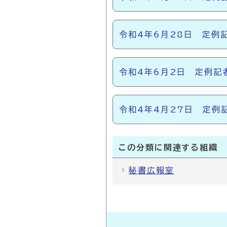
令和4年6月28日 定例
令和4年6月2日 定例記
令和4年4月27日 定例
この分類に関連する組織
秘書広報室