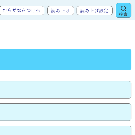
読み上げ
読み上げ設定
ひらがなをつける
検索