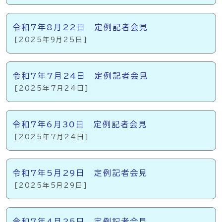
令和7年8月22日 定例記者会見
[2025年9月25日]
令和7年7月24日 定例記者会見
[2025年7月24日]
令和7年6月30日 定例記者会見
[2025年7月24日]
令和7年5月29日 定例記者会見
[2025年5月29日]
令和7年4月25日 定例記者会見