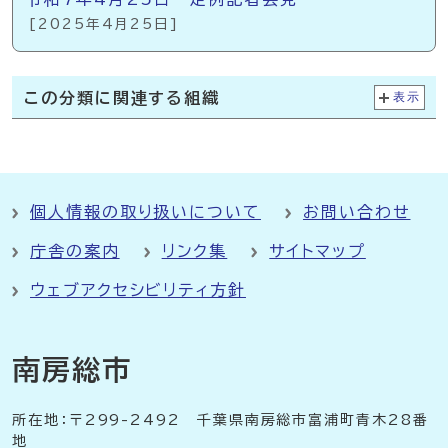
[2025年4月25日]
この分類に関連する組織
表示
個人情報の取り扱いについて
お問い合わせ
庁舎の案内
リンク集
サイトマップ
ウェブアクセシビリティ方針
南房総市
所在地：〒299-2492 千葉県南房総市富浦町青木28番
地