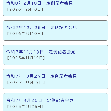
令和8年2月10日 定例記者会見
[2026年2月10日]
令和7年12月25日 定例記者会見
[2026年2月10日]
令和7年11月19日 定例記者会見
[2025年11月19日]
令和7年10月27日 定例記者会見
[2025年11月19日]
令和7年9月25日 定例記者会見
[2025年9月25日]