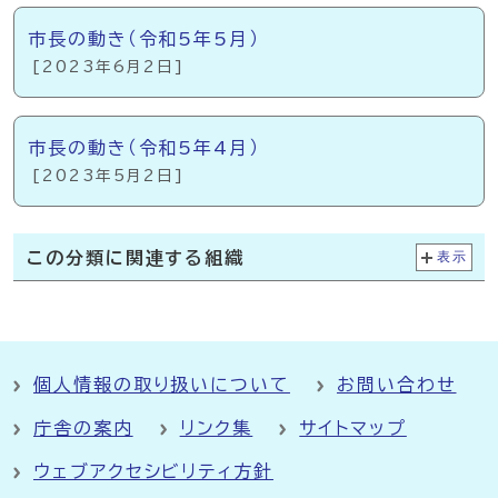
市長の動き（令和5年5月）
[2023年6月2日]
市長の動き（令和5年4月）
[2023年5月2日]
この分類に関連する組織
表示
個人情報の取り扱いについて
お問い合わせ
庁舎の案内
リンク集
サイトマップ
ウェブアクセシビリティ方針