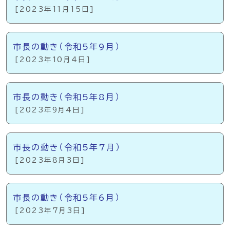
[2023年11月15日]
市長の動き（令和5年9月）
[2023年10月4日]
市長の動き（令和5年8月）
[2023年9月4日]
市長の動き（令和5年7月）
[2023年8月3日]
市長の動き（令和5年6月）
[2023年7月3日]