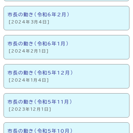
市長の動き（令和6年2月）
[2024年3月4日]
市長の動き（令和6年1月）
[2024年2月1日]
市長の動き（令和5年12月）
[2024年1月4日]
市長の動き（令和5年11月）
[2023年12月1日]
市長の動き（令和5年10月）