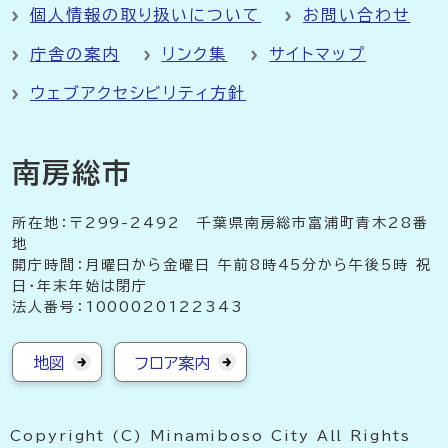
個人情報の取り扱いについて
お問い合わせ
庁舎の案内
リンク集
サイトマップ
ウェブアクセシビリティ方針
南房総市
所在地：〒299-2492 千葉県南房総市富浦町青木28番
地
開庁時間：月曜日から金曜日 午前8時45分から午後5時 祝
日・年末年始は閉庁
法人番号：1000020122343
地図
フロア案内
Copyright (C) Minamiboso City All Rights