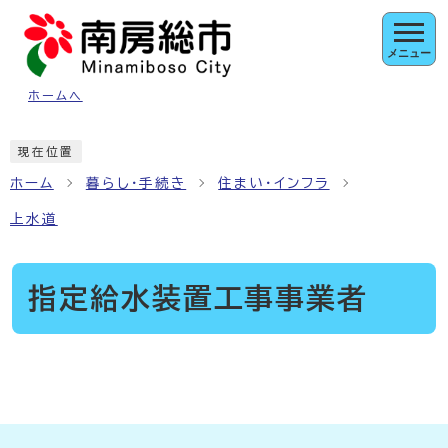
ページの先頭です
メニュー
ホームへ
ここから本文です
現在位置
ホーム
暮らし・手続き
住まい・インフラ
上水道
指定給水装置工事事業者
メインメニュー