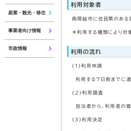
利用対象者
産業・観光・移住
南房総市に住民票のある
事業者向け情報
＊利用する種類により対
市政情報
利用の流れ
(1)利用申請
利用する7日前までに連
(2)利用調査
担当者から、利用者の意
(3)利用決定