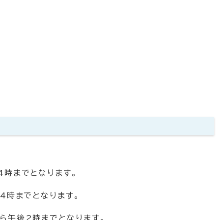
4時までとなります。
後4時までとなります。
後2時までとなります。