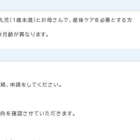
乳児（1歳未満）とお母さんで、産後ケアを必要とする方
象月齢が異なります。
絡、申請をしてください。
向を確認させていただきます。