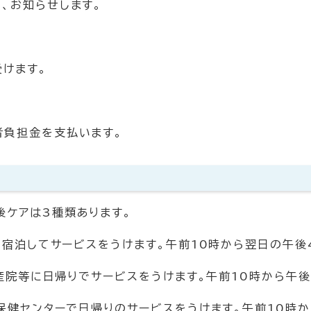
、お知らせします。
けます。
負担金を支払います。
後ケアは3種類あります。
に宿泊してサービスをうけます。午前10時から翌日の午後
)産院等に日帰りでサービスをうけます。午前10時から午
で日帰りのサービスをうけます。午前10時から午