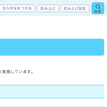
読み上げ
読み上げ設定
ひらがなをつける
検索
を実施しています。