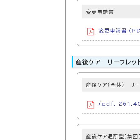
変更申請書
変更申請書 (PD
産後ケア リーフレッ
産後ケア（全体） リー
(pdf, 261.4
産後ケア通所型（集団