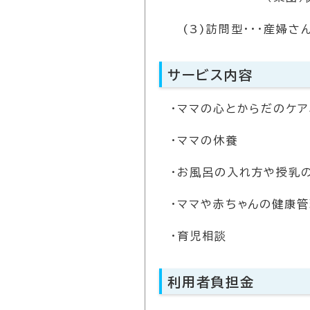
(3)訪問型・・・産婦さ
サービス内容
・ママの心とからだのケア
・ママの休養
・お風呂の入れ方や授乳
・ママや赤ちゃんの健康
・育児相談
利用者負担金